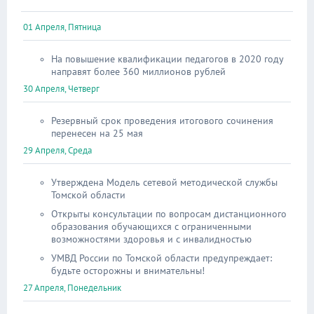
01 Апреля, Пятница
На повышение квалификации педагогов в 2020 году
направят более 360 миллионов рублей
30 Апреля, Четверг
Резервный срок проведения итогового сочинения
перенесен на 25 мая
29 Апреля, Среда
Утверждена Модель сетевой методической службы
Томской области
Открыты консультации по вопросам дистанционного
образования обучающихся с ограниченными
возможностями здоровья и с инвалидностью
УМВД России по Томской области предупреждает:
будьте осторожны и внимательны!
27 Апреля, Понедельник