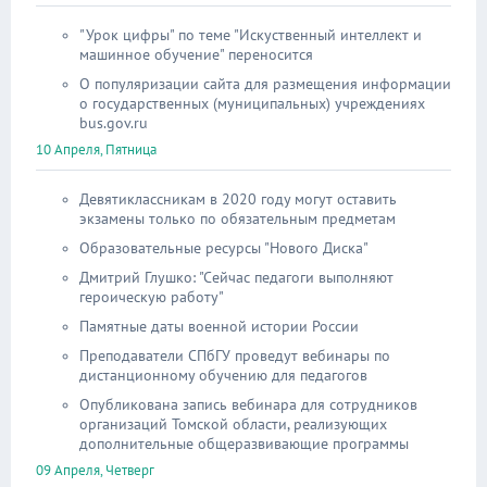
"Урок цифры" по теме "Искуственный интеллект и
машинное обучение" переносится
О популяризации сайта для размещения информации
о государственных (муниципальных) учреждениях
bus.gov.ru
10 Апреля, Пятница
Девятиклассникам в 2020 году могут оставить
экзамены только по обязательным предметам
Образовательные ресурсы "Нового Диска"
Дмитрий Глушко: "Сейчас педагоги выполняют
героическую работу"
Памятные даты военной истории России
Преподаватели СПбГУ проведут вебинары по
дистанционному обучению для педагогов
Опубликована запись вебинара для сотрудников
организаций Томской области, реализующих
дополнительные общеразвивающие программы
09 Апреля, Четверг