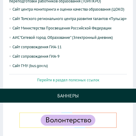
переподготовки работников образования (ТОИПКРО)
Сайт центра мониторинга и оценки качества образования (ЦОКО)
Сайт Томского регионального центра развития талантов «Пульсар»
Сайт Министерства Просвещения Российской Федерации
АИС "Сетевой город. Образование" (Электронный дневник)
Сайт сопровождения ГИА-11
Сайт сопровождения ГИА-9
Сайт ГМУ (bus.gov.ru)
Перейти в раздел полезных ссылок
БАННЕРЫ