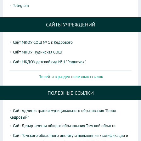
Telegram
САЙТЫ УЧРЕЖДЕНИЙ
Сайт МКОУ СОШ № 1 г. Кедрового
Сайт МКОУ Пудинская СОШ
Сайт МКДОУ детский сад № 1 "Родничок"
Перейти в раздел полезных ссылок
ПОЛЕЗНЫЕ ССЫЛКИ
Сайт Администрации муниципального образования "Город
Кедровый"
Сайт Департамента общего образования Томской области
Сайт Томского областного института повышения квалификации и