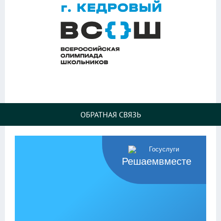
ОБРАТНАЯ СВЯЗЬ
Решаемвместе