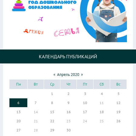
КАЛЕНДАРЬ ПУБЛИКАЦИЙ
«
Апрель 2020
»
Пн
Вт
Ср
Чт
Пт
Сб
Вс
1
2
3
4
5
6
7
8
9
10
11
12
13
14
15
16
17
18
19
20
21
22
23
24
25
26
27
28
29
30