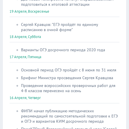
подготовиться к итоговой аттестации
19 Апреля, Воскресенье
Сергей Кравцов: "ЕГЭ пройдёт по единому
расписанию в очной форме"
18 Апреля, Суббота
Варианты ОГЭ досрочного периода 2020 года
17 Апреля, Пятница
Основной период ОГЭ пройдёт с 8 июня по 31 июля
Брифинг Министра просвещения Сергея Кравцова
Проведение всероссийских проверочных работ для
4-8 классов перенесено на осень
16 Апреля, Четверг
ФИПИ начал публикацию методических
рекомендаций по самостоятельной подготовке к ЕГЭ
и ОГЭ и вариантов КИМ досрочного периода