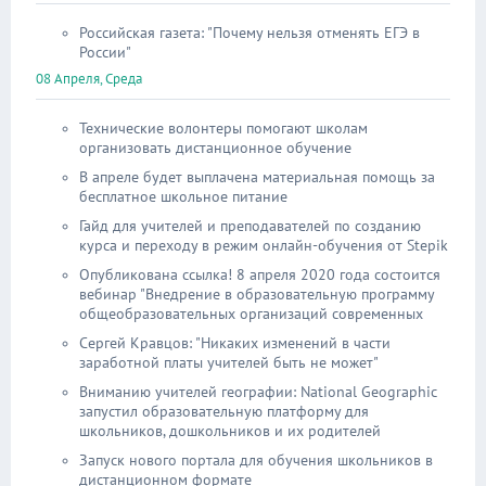
Российская газета: "Почему нельзя отменять ЕГЭ в
России"
08 Апреля, Среда
Технические волонтеры помогают школам
организовать дистанционное обучение
В апреле будет выплачена материальная помощь за
бесплатное школьное питание
Гайд для учителей и преподавателей по созданию
курса и переходу в режим онлайн-обучения от Stepik
Опубликована ссылка! 8 апреля 2020 года состоится
вебинар "Внедрение в образовательную программу
общеобразовательных организаций современных
Сергей Кравцов: "Никаких изменений в части
заработной платы учителей быть не может"
Вниманию учителей географии: National Geographic
запустил образовательную платформу для
школьников, дошкольников и их родителей
Запуск нового портала для обучения школьников в
дистанционном формате