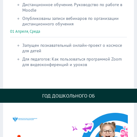
Дистанционное обучение. Руководство по работе в
Moodle
Опубликованы записи вебинаров по организации
дистанционного обучения
01 Апреля, Среда
Запущен познавательный онлайн-проект о космосе
для детей
Для педагогов: Как пользоваться программой Zoom
для видеоконференций и уроков
ГОД ДОШКОЛЬНОГО ОБ