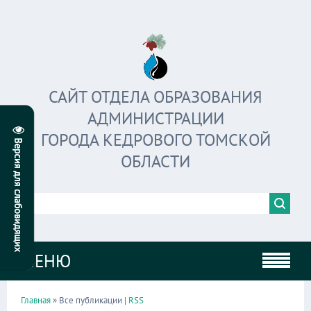
САЙТ ОТДЕЛА ОБРАЗОВАНИЯ
АДМИНИСТРАЦИИ
ГОРОДА КЕДРОВОГО ТОМСКОЙ
ОБЛАСТИ
МЕНЮ
Главная
» Все публикации |
RSS