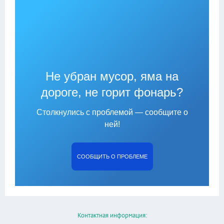
Не убран мусор, яма на
дороге, не горит фонарь?
Столкнулись с проблемой — сообщите о
ней!
СООБЩИТЬ О ПРОБЛЕМЕ
Контактная информация: