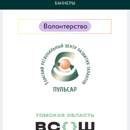
БАННЕРЫ