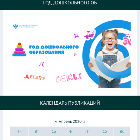
ГОД ДОШКОЛЬНОГО ОБ
КАЛЕНДАРЬ ПУБЛИКАЦИЙ
«
Апрель 2020
»
Пн
Вт
Ср
Чт
Пт
Сб
Вс