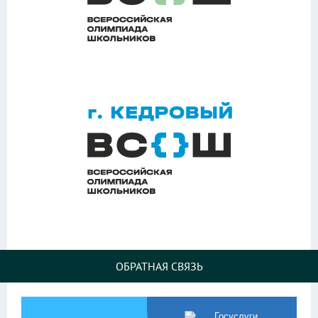
ОБРАТНАЯ СВЯЗЬ