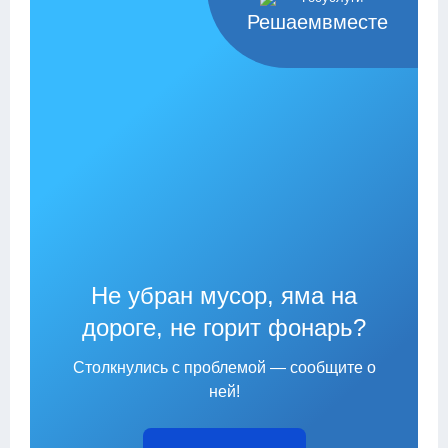
Решаемвместе
Не убран мусор, яма на
дороге, не горит фонарь?
Столкнулись с проблемой — сообщите о
ней!