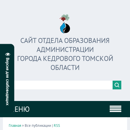
САЙТ ОТДЕЛА ОБРАЗОВАНИЯ
АДМИНИСТРАЦИИ
ГОРОДА КЕДРОВОГО ТОМСКОЙ
ОБЛАСТИ
МЕНЮ
Главная
» Все публикации |
RSS