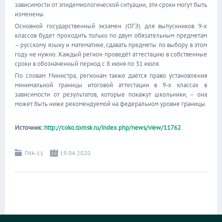
зависимости от эпидемиологической ситуации, эти сроки могут быть
изменены.
Основной государственный экзамен (ОГЭ) для выпускников 9-х
классов будет проходить только по двум обязательным предметам
– русскому языку и математике, сдавать предметы по выбору в этом
году не нужно. Каждый регион проведёт аттестацию в собственные
сроки в обозначенный период с 8 июня по 31 июля.
По словам Министра, регионам также даётся право установления
минимальной границы итоговой аттестации в 9-х классах в
зависимости от результатов, которые покажут школьники, – она
может быть ниже рекомендуемой на федеральном уровне границы.
Источник:
http://coko.tomsk.ru/index.php/news/view/11762
ГИА-11
19.04.2020