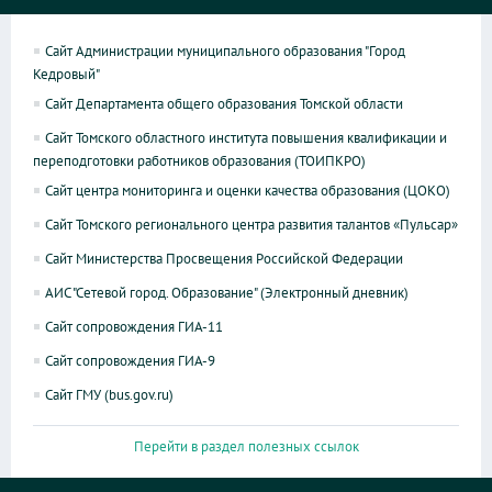
Сайт Администрации муниципального образования "Город
Кедровый"
Сайт Департамента общего образования Томской области
Сайт Томского областного института повышения квалификации и
переподготовки работников образования (ТОИПКРО)
Сайт центра мониторинга и оценки качества образования (ЦОКО)
Сайт Томского регионального центра развития талантов «Пульсар»
Сайт Министерства Просвещения Российской Федерации
АИС "Сетевой город. Образование" (Электронный дневник)
Сайт сопровождения ГИА-11
Сайт сопровождения ГИА-9
Сайт ГМУ (bus.gov.ru)
Перейти в раздел полезных ссылок