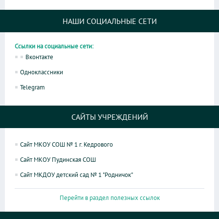
НАШИ СОЦИАЛЬНЫЕ СЕТИ
Ссылки на социальные сети:
Вконтакте
Одноклассники
Telegram
САЙТЫ УЧРЕЖДЕНИЙ
Сайт МКОУ СОШ № 1 г. Кедрового
Сайт МКОУ Пудинская СОШ
Сайт МКДОУ детский сад № 1 "Родничок"
Перейти в раздел полезных ссылок