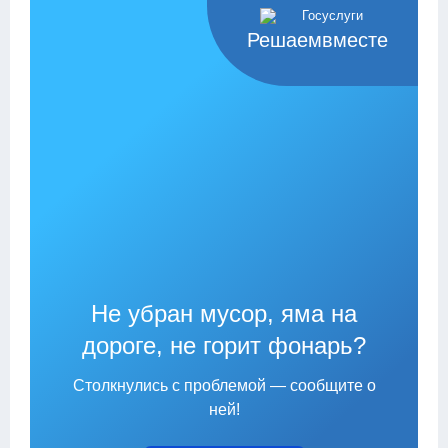
Решаемвместе
Не убран мусор, яма на
дороге, не горит фонарь?
Столкнулись с проблемой — сообщите о
ней!