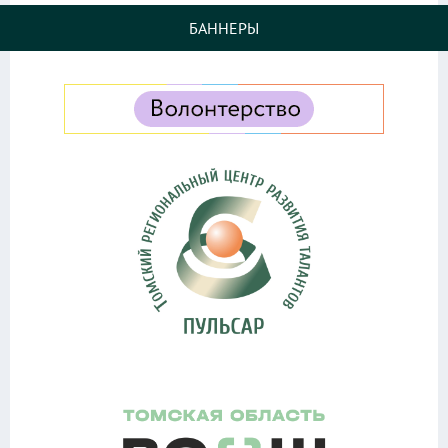
БАННЕРЫ