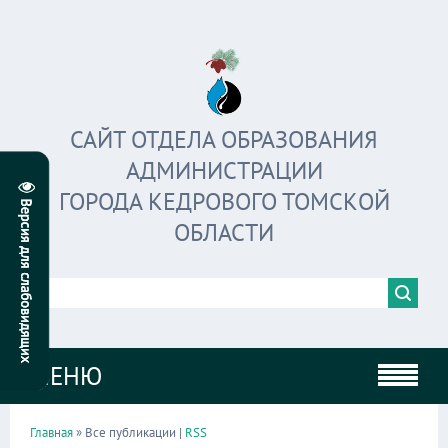
САЙТ ОТДЕЛА ОБРАЗОВАНИЯ
АДМИНИСТРАЦИИ
ГОРОДА КЕДРОВОГО ТОМСКОЙ
ОБЛАСТИ
МЕНЮ
Главная
» Все публикации |
RSS