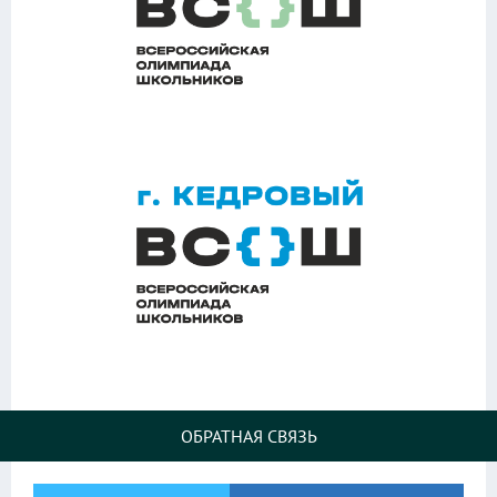
ОБРАТНАЯ СВЯЗЬ