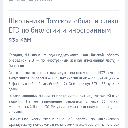
Школьники Томской области сдают
ЕГЭ по биологии и иностранным
языкам
Сегодня, 14 июня, у одиннадцатиклассников Томской области
очередной ЕГЭ — по иностранным языкам (письменная часть) и
биологии.
Всего в этих экзаменах планируют принять участие 1437 томских
выпускников (биология — 875, английский язык — 553, немецкий —
5, французский — 2, китайский — 2). Они напишут ЕГЭ в 33 пунктах
сдачи.
Экзаменационная работа по биологии состоит из двух частей и 28
заданий. На ее выполнение отводится 3 часа 55 минут.
Минимальный балл — 36. Результаты участники получат не позднее
29 июня.
Письменная часть экзаменационной работы по английскому,
французскому, немецкому и испанскому языкам состоит из четырех