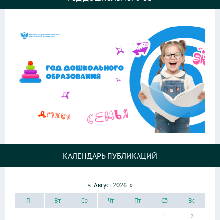
КАЛЕНДАРЬ ПУБЛИКАЦИЙ
«
Август 2026
»
Пн
Вт
Ср
Чт
Пт
Сб
Вс
1
2