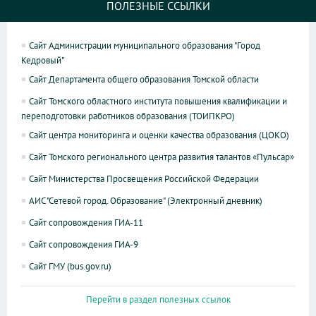
ПОЛЕЗНЫЕ ССЫЛКИ
Сайт Администрации муниципального образования "Город
Кедровый"
Сайт Департамента общего образования Томской области
Сайт Томского областного института повышения квалификации и
переподготовки работников образования (ТОИПКРО)
Сайт центра мониторинга и оценки качества образования (ЦОКО)
Сайт Томского регионального центра развития талантов «Пульсар»
Сайт Министерства Просвещения Российской Федерации
АИС "Сетевой город. Образование" (Электронный дневник)
Сайт сопровождения ГИА-11
Сайт сопровождения ГИА-9
Сайт ГМУ (bus.gov.ru)
Перейти в раздел полезных ссылок