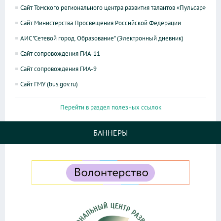
Сайт Томского регионального центра развития талантов «Пульсар»
Сайт Министерства Просвещения Российской Федерации
АИС "Сетевой город. Образование" (Электронный дневник)
Сайт сопровождения ГИА-11
Сайт сопровождения ГИА-9
Сайт ГМУ (bus.gov.ru)
Перейти в раздел полезных ссылок
БАННЕРЫ