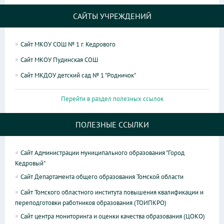
САЙТЫ УЧРЕЖДЕНИЙ
Сайт МКОУ СОШ № 1 г. Кедрового
Сайт МКОУ Пудинская СОШ
Сайт МКДОУ детский сад № 1 "Родничок"
Перейти в раздел полезных ссылок
ПОЛЕЗНЫЕ ССЫЛКИ
Сайт Администрации муниципального образования "Город
Кедровый"
Сайт Департамента общего образования Томской области
Сайт Томского областного института повышения квалификации и
переподготовки работников образования (ТОИПКРО)
Сайт центра мониторинга и оценки качества образования (ЦОКО)