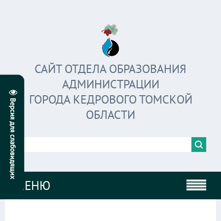
САЙТ ОТДЕЛА ОБРАЗОВАНИЯ
АДМИНИСТРАЦИИ
ГОРОДА КЕДРОВОГО ТОМСКОЙ
ОБЛАСТИ
МЕНЮ