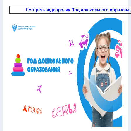
Смотреть видеоролик "Год дошкольного образова