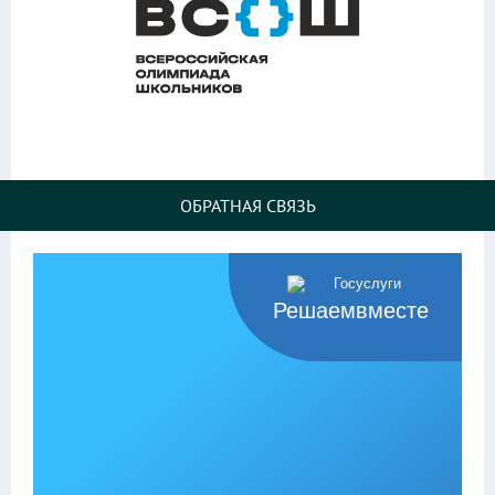
ОБРАТНАЯ СВЯЗЬ
Решаемвместе