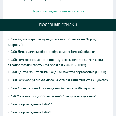
Перейти в раздел полезных ссылок
ПОЛЕЗНЫЕ ССЫЛКИ
Сайт Администрации муниципального образования "Город
Кедровый"
Сайт Департамента общего образования Томской области
Сайт Томского областного института повышения квалификации и
переподготовки работников образования (ТОИПКРО)
Сайт центра мониторинга и оценки качества образования (ЦОКО)
Сайт Томского регионального центра развития талантов «Пульсар»
Сайт Министерства Просвещения Российской Федерации
АИС "Сетевой город. Образование" (Электронный дневник)
Сайт сопровождения ГИА-11
Сайт сопровождения ГИА-9