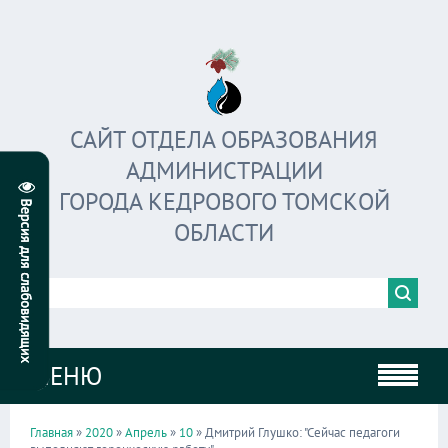
САЙТ ОТДЕЛА ОБРАЗОВАНИЯ
АДМИНИСТРАЦИИ
ГОРОДА КЕДРОВОГО ТОМСКОЙ
ОБЛАСТИ
МЕНЮ
Главная
»
2020
»
Апрель
»
10
» Дмитрий Глушко: "Сейчас педагоги