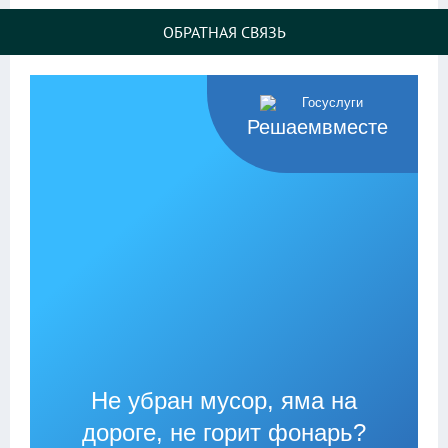
ОБРАТНАЯ СВЯЗЬ
Решаемвместе
Не убран мусор, яма на
дороге, не горит фонарь?