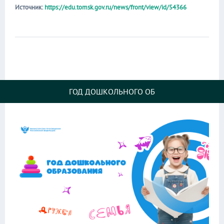
Источник:
https://edu.tomsk.gov.ru/news/front/view/id/54366
ГОД ДОШКОЛЬНОГО ОБ