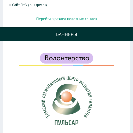
Сайт ГМУ (bus.gov.ru)
Перейти в раздел полезных ссылок
БАННЕРЫ