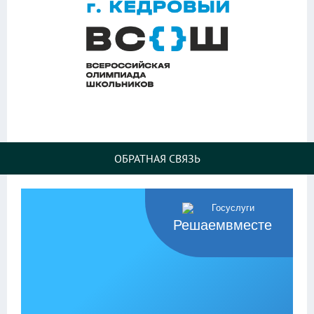
ОБРАТНАЯ СВЯЗЬ
Решаемвместе