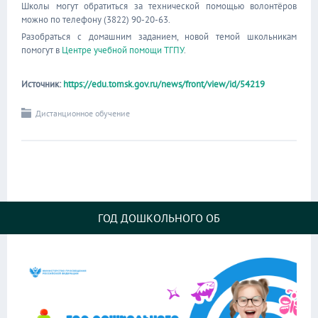
Школы могут обратиться за технической помощью волонтёров
можно по телефону (3822) 90-20-63.
Разобраться с домашним заданием, новой темой школьникам
помогут в
Центре учебной помощи ТГПУ
.
Источник:
https://edu.tomsk.gov.ru/news/front/view/id/54219
Дистанционное обучение
ГОД ДОШКОЛЬНОГО ОБ