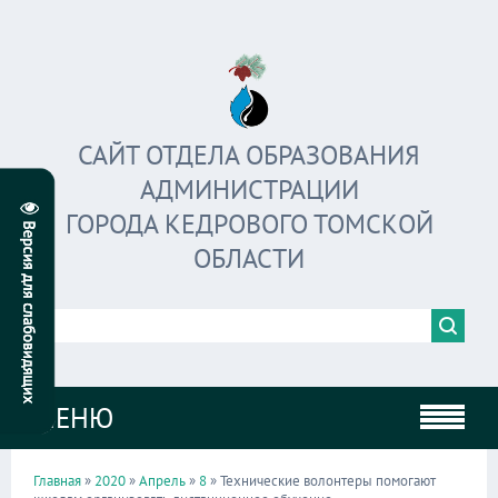
САЙТ ОТДЕЛА ОБРАЗОВАНИЯ
АДМИНИСТРАЦИИ
ГОРОДА КЕДРОВОГО ТОМСКОЙ
ОБЛАСТИ
МЕНЮ
Главная
»
2020
»
Апрель
»
8
» Технические волонтеры помогают