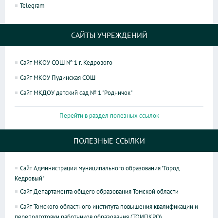
Telegram
САЙТЫ УЧРЕЖДЕНИЙ
Сайт МКОУ СОШ № 1 г. Кедрового
Сайт МКОУ Пудинская СОШ
Сайт МКДОУ детский сад № 1 "Родничок"
Перейти в раздел полезных ссылок
ПОЛЕЗНЫЕ ССЫЛКИ
Сайт Администрации муниципального образования "Город
Кедровый"
Сайт Департамента общего образования Томской области
Сайт Томского областного института повышения квалификации и
переподготовки работников образования (ТОИПКРО)