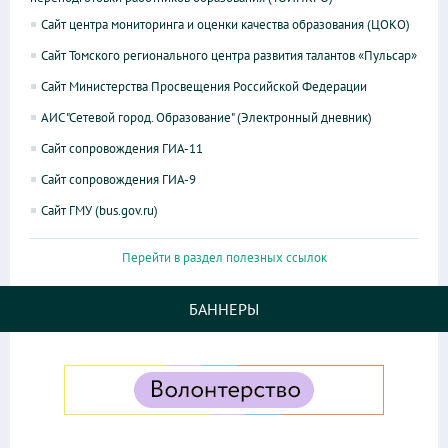
Сайт центра мониторинга и оценки качества образования (ЦОКО)
Сайт Томского регионального центра развития талантов «Пульсар»
Сайт Министерства Просвещения Российской Федерации
АИС "Сетевой город. Образование" (Электронный дневник)
Сайт сопровождения ГИА-11
Сайт сопровождения ГИА-9
Сайт ГМУ (bus.gov.ru)
Перейти в раздел полезных ссылок
БАННЕРЫ