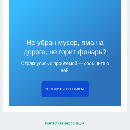
Не убран мусор, яма на
дороге, не горит фонарь?
Столкнулись с проблемой — сообщите о
ней!
СООБЩИТЬ О ПРОБЛЕМЕ
Контактная информация: