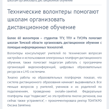
школам организовать дистанционное обучение
Технические волонтеры помогают
школам организовать
дистанционное обучение
Более 60 волонтеров – студентов ТГУ, ТПУ и ТУСУРа помогают
школам Томской области организовать дистанционное обучение с
помощью информационных технологий.
Волонтеры консультируют учителей по техническим вопросам
настройки и использования электронных платформ дистанционного
обучения, также помогают педагогам работать с программами
организаций видеоконференций, цифровых образовательных
ресурсов и LMS-системами.
"Анализ работы на образовательных платформах показал, что
система дистанционного образования начинает выравниваться. Все
меньше вопросов у учителей, учеников и их родителей по
подключениям, проведению онлайн-занятий. Федеральные
платформы еще "подвисают", но эта проблема многих регионов, она
сейчас также устраняется", — прокомментировала ректор ТОИПКРО
Оксана Замятина.