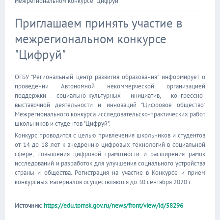
межрегиональном конкурсе "Цифруй"
Приглашаем принять участие в
межрегиональном конкурсе
"Цифруй"
ОГБУ "Региональный центр развития образования" информирует о
проведении Автономной некоммерческой организацией
поддержки социально-культурных инициатив, конгрессно-
выставочной деятельности и инноваций "Цифровое общество"
Межрегионального конкурса исследовательско-практических работ
школьников и студентов "Цифруй".
Конкурс проводится с целью привлечения школьников и студентов
от 14 до 18 лет к внедрению цифровых технологий в социальной
сфере, повышения цифровой грамотности и расширения рамок
исследований и разработок для улучшения социального устройства
страны и общества. Регистрация на участие в Конкурсе и прием
конкурсных материалов осуществляются до 30 сентября 2020 г.
Источник:
https://edu.tomsk.gov.ru/news/front/view/id/58296