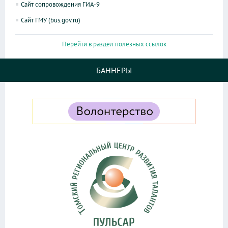
Сайт сопровождения ГИА-9
Сайт ГМУ (bus.gov.ru)
Перейти в раздел полезных ссылок
БАННЕРЫ