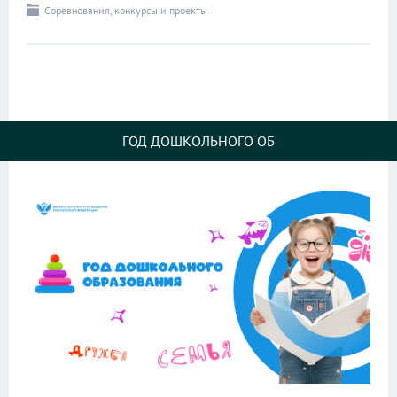
Соревнования, конкурсы и проекты
ГОД ДОШКОЛЬНОГО ОБ