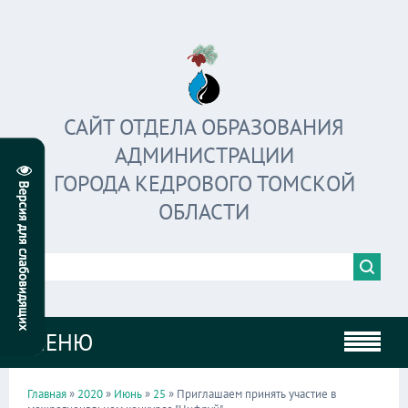
САЙТ ОТДЕЛА ОБРАЗОВАНИЯ
АДМИНИСТРАЦИИ
ГОРОДА КЕДРОВОГО ТОМСКОЙ
ОБЛАСТИ
МЕНЮ
Главная
»
2020
»
Июнь
»
25
» Приглашаем принять участие в