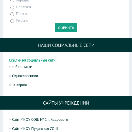
Хорошо
Неплохо
Плохо
Ужасно
НАШИ СОЦИАЛЬНЫЕ СЕТИ
Ссылки на социальные сети:
Вконтакте
Одноклассники
Telegram
САЙТЫ УЧРЕЖДЕНИЙ
Сайт МКОУ СОШ № 1 г. Кедрового
Сайт МКОУ Пудинская СОШ