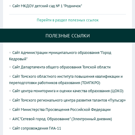
Сайт МКДОУ детский сад № 1 "Родничок"
Перейти в раздел полезных ссылок
ПОЛЕЗНЫЕ ССЫЛКИ
Сайт Администрации муниципального образования "Город
Кедровый"
Сайт Департамента общего образования Томской области
Сайт Томского областного института повышения квалификации и
переподготовки работников образования (ТОИПКРО)
Сайт центра мониторинга и оценки качества образования (ЦОКО)
Сайт Томского регионального центра развития талантов «Пульсар»
Сайт Министерства Просвещения Российской Федерации
АИС "Сетевой город. Образование" (Электронный дневник)
Сайт сопровождения ГИА-11