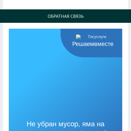
ОБРАТНАЯ СВЯЗЬ
Решаемвместе
Не убран мусор, яма на