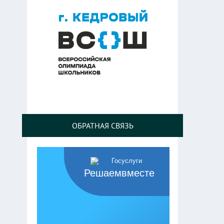
ОБРАТНАЯ СВЯЗЬ
Решаемвместе