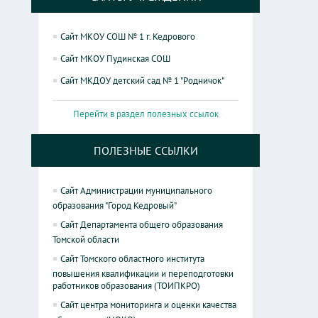
Сайт МКОУ СОШ № 1 г. Кедрового
Сайт МКОУ Пудинская СОШ
Сайт МКДОУ детский сад № 1 "Родничок"
Перейти в раздел полезных ссылок
ПОЛЕЗНЫЕ ССЫЛКИ
Сайт Администрации муниципального
образования "Город Кедровый"
Сайт Департамента общего образования
Томской области
Сайт Томского областного института
повышения квалификации и переподготовки
работников образования (ТОИПКРО)
Сайт центра мониторинга и оценки качества