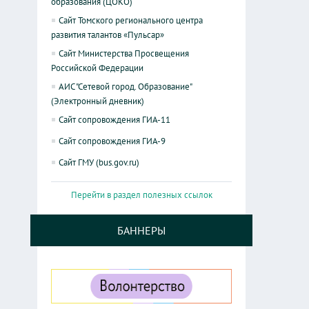
образования (ЦОКО)
Сайт Томского регионального центра
развития талантов «Пульсар»
Сайт Министерства Просвещения
Российской Федерации
АИС "Сетевой город. Образование"
(Электронный дневник)
Сайт сопровождения ГИА-11
Сайт сопровождения ГИА-9
Сайт ГМУ (bus.gov.ru)
Перейти в раздел полезных ссылок
БАННЕРЫ