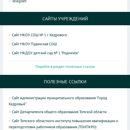
Telegram
САЙТЫ УЧРЕЖДЕНИЙ
Сайт МКОУ СОШ № 1 г. Кедрового
Сайт МКОУ Пудинская СОШ
Сайт МКДОУ детский сад № 1 "Родничок"
Перейти в раздел полезных ссылок
ПОЛЕЗНЫЕ ССЫЛКИ
Сайт Администрации муниципального образования "Город
Кедровый"
Сайт Департамента общего образования Томской области
Сайт Томского областного института повышения квалификации и
переподготовки работников образования (ТОИПКРО)