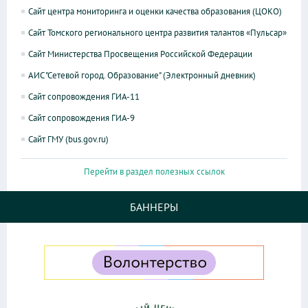
Сайт центра мониторинга и оценки качества образования (ЦОКО)
Сайт Томского регионального центра развития талантов «Пульсар»
Сайт Министерства Просвещения Российской Федерации
АИС "Сетевой город. Образование" (Электронный дневник)
Сайт сопровождения ГИА-11
Сайт сопровождения ГИА-9
Сайт ГМУ (bus.gov.ru)
Перейти в раздел полезных ссылок
БАННЕРЫ