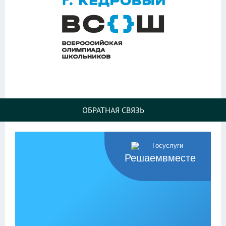
ОБРАТНАЯ СВЯЗЬ
Решаемвместе