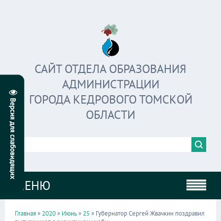
САЙТ ОТДЕЛА ОБРАЗОВАНИЯ
АДМИНИСТРАЦИИ
ГОРОДА КЕДРОВОГО ТОМСКОЙ
ОБЛАСТИ
МЕНЮ
Главная
»
2020
»
Июнь
»
25
» Губернатор Сергей Жвачкин поздравил