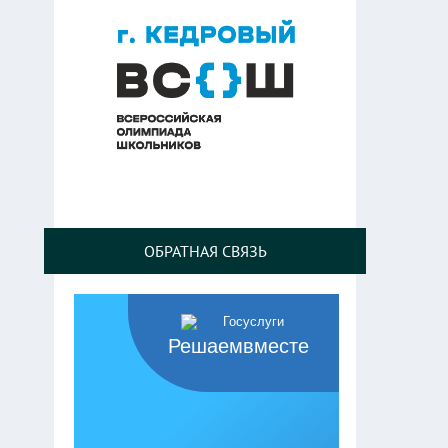
ОБРАТНАЯ СВЯЗЬ
Решаемвместе