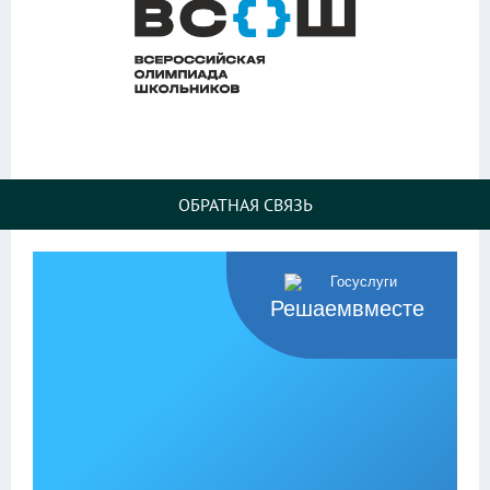
ОБРАТНАЯ СВЯЗЬ
Решаемвместе