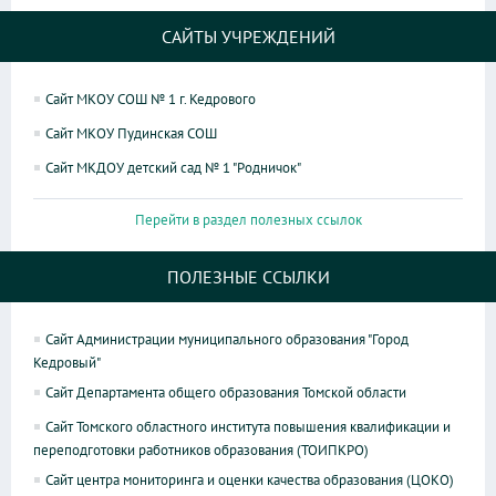
САЙТЫ УЧРЕЖДЕНИЙ
Сайт МКОУ СОШ № 1 г. Кедрового
Сайт МКОУ Пудинская СОШ
Сайт МКДОУ детский сад № 1 "Родничок"
Перейти в раздел полезных ссылок
ПОЛЕЗНЫЕ ССЫЛКИ
Сайт Администрации муниципального образования "Город
Кедровый"
Сайт Департамента общего образования Томской области
Сайт Томского областного института повышения квалификации и
переподготовки работников образования (ТОИПКРО)
Сайт центра мониторинга и оценки качества образования (ЦОКО)