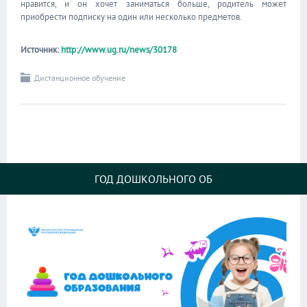
нравится, и он хочет заниматься больше, родитель может
приобрести подписку на один или несколько предметов.
Источник:
http://www.ug.ru/news/30178
Дистанционное обучение
ГОД ДОШКОЛЬНОГО ОБ