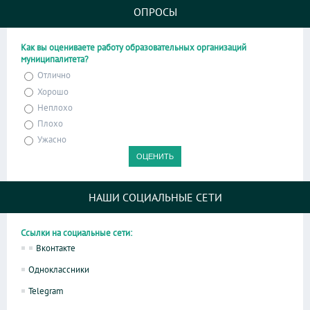
ОПРОСЫ
Как вы оцениваете работу образовательных организаций
муниципалитета?
Отлично
Хорошо
Неплохо
Плохо
Ужасно
НАШИ СОЦИАЛЬНЫЕ СЕТИ
Ссылки на социальные сети:
Вконтакте
Одноклассники
Telegram