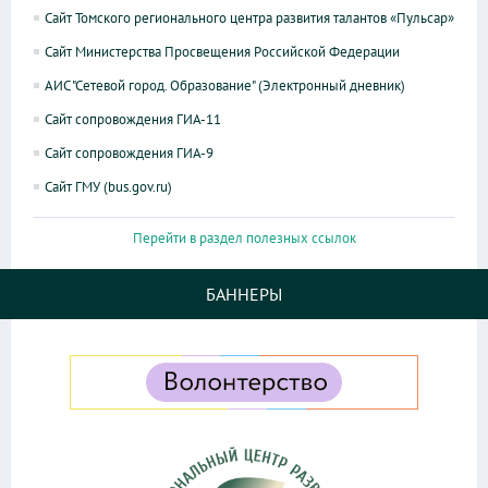
Сайт Томского регионального центра развития талантов «Пульсар»
Сайт Министерства Просвещения Российской Федерации
АИС "Сетевой город. Образование" (Электронный дневник)
Сайт сопровождения ГИА-11
Сайт сопровождения ГИА-9
Сайт ГМУ (bus.gov.ru)
Перейти в раздел полезных ссылок
БАННЕРЫ