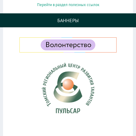
Перейти в раздел полезных ссылок
БАННЕРЫ