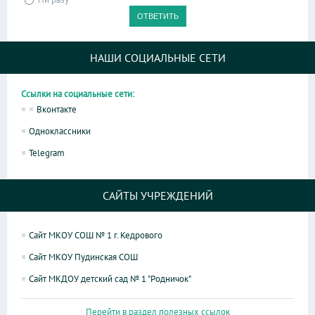
НАШИ СОЦИАЛЬНЫЕ СЕТИ
Ссылки на социальные сети:
Вконтакте
Одноклассники
Telegram
САЙТЫ УЧРЕЖДЕНИЙ
Сайт МКОУ СОШ № 1 г. Кедрового
Сайт МКОУ Пудинская СОШ
Сайт МКДОУ детский сад № 1 "Родничок"
Перейти в раздел полезных ссылок