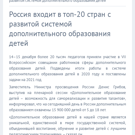
развитой системой дополнительного образования детей
Россия входит в топ-20 стран с
развитой системой
дополнительного образования
детей
14–15 декабря более 20 тысяч педагогов приняли участие в VII
Всероссийском совещании работников сферы дополнительного
образования детей. Подведены итоги работы в системе
дополнительного образования детей в 2020 году и поставлены
задачи на 2021 год.
Заместитель Министра просвещения России Денис Грибов,
выступив на пленарной сессии «Дополнительное образование
детей – возможность для самореализации и развития талантов»,
информировал, что на сегодняшний день в России дополнительным
образованием охвачены 15 900 000 детей от 5 до 18 лет.
«Дополнительное образование детей в нашей стране является
уникальной, единственной в мире государственной системой,
объединившей воспитание, обучение и развитие детей с лучшими
педагогическими традициями», – сказал он.