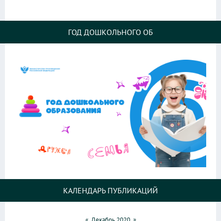
ГОД ДОШКОЛЬНОГО ОБ
КАЛЕНДАРЬ ПУБЛИКАЦИЙ
«
Декабрь 2020
»