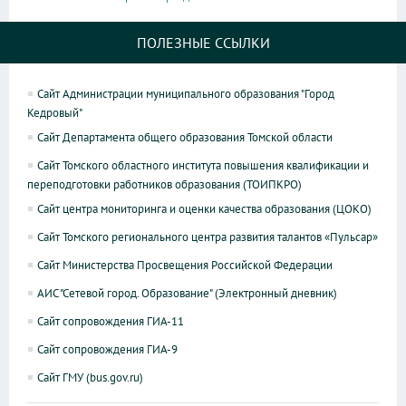
ПОЛЕЗНЫЕ ССЫЛКИ
Сайт Администрации муниципального образования "Город
Кедровый"
Сайт Департамента общего образования Томской области
Сайт Томского областного института повышения квалификации и
переподготовки работников образования (ТОИПКРО)
Сайт центра мониторинга и оценки качества образования (ЦОКО)
Сайт Томского регионального центра развития талантов «Пульсар»
Сайт Министерства Просвещения Российской Федерации
АИС "Сетевой город. Образование" (Электронный дневник)
Сайт сопровождения ГИА-11
Сайт сопровождения ГИА-9
Сайт ГМУ (bus.gov.ru)