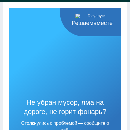
Решаемвместе
Не убран мусор, яма на
дороге, не горит фонарь?
Столкнулись с проблемой — сообщите о