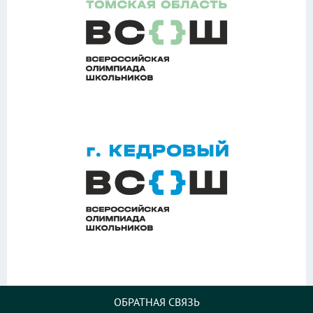
ОБРАТНАЯ СВЯЗЬ