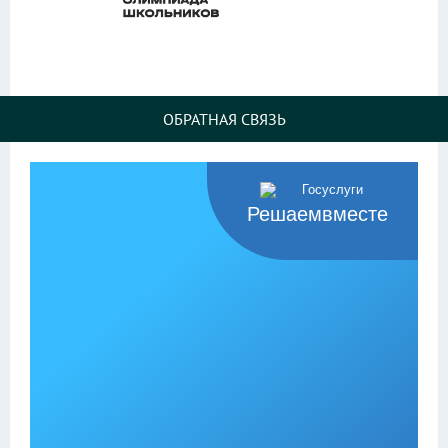
ОБРАТНАЯ СВЯЗЬ
Решаемвместе