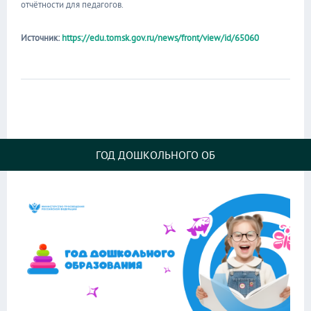
отчётности для педагогов.
Источник:
https://edu.tomsk.gov.ru/news/front/view/id/65060
ГОД ДОШКОЛЬНОГО ОБ