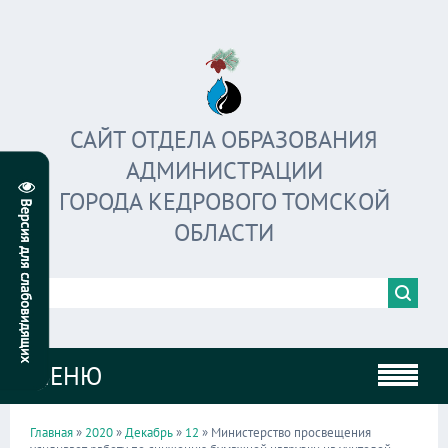
САЙТ ОТДЕЛА ОБРАЗОВАНИЯ
АДМИНИСТРАЦИИ
ГОРОДА КЕДРОВОГО ТОМСКОЙ
ОБЛАСТИ
МЕНЮ
Главная
»
2020
»
Декабрь
»
12
» Министерство просвещения