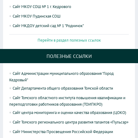
Сайт МКОУ СОШ № 1 г. Кедрового
Сайт МКОУ Пудинская СОШ
Сайт МКДОУ детский сад № 1 "Родничок"
Перейти в раздел полезных ссылок
ПОЛЕЗНЫЕ ССЫЛКИ
Сайт Администрации муниципального образования "Город
Кедровый"
Сайт Департамента общего образования Томской области
Сайт Томского областного института повышения квалификации и
переподготовки работников образования (ТОИПКРО)
Сайт центра мониторинга и оценки качества образования (ЦОКО)
Сайт Томского регионального центра развития талантов «Пульсар»
Сайт Министерства Просвещения Российской Федерации