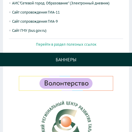
АИС "Сетевой город. Образование" (Электронный дневник)
Сайт сопровождения ГИА-11
Сайт сопровождения ГИА-9
Сайт ГМУ (bus.gov.ru)
Перейти в раздел полезных ссылок
БАННЕРЫ