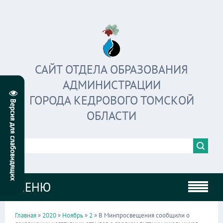
САЙТ ОТДЕЛА ОБРАЗОВАНИЯ
АДМИНИСТРАЦИИ
ГОРОДА КЕДРОВОГО ТОМСКОЙ
ОБЛАСТИ
МЕНЮ
Главная
»
2020
»
Ноябрь
»
2
» В Минпросвещения сообщили о