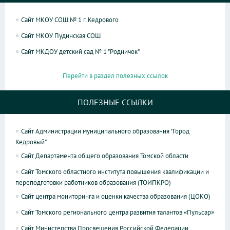
Сайт МКОУ СОШ № 1 г. Кедрового
Сайт МКОУ Пудинская СОШ
Сайт МКДОУ детский сад № 1 "Родничок"
Перейти в раздел полезных ссылок
ПОЛЕЗНЫЕ ССЫЛКИ
Сайт Администрации муниципального образования "Город
Кедровый"
Сайт Департамента общего образования Томской области
Сайт Томского областного института повышения квалификации и
переподготовки работников образования (ТОИПКРО)
Сайт центра мониторинга и оценки качества образования (ЦОКО)
Сайт Томского регионального центра развития талантов «Пульсар»
Сайт Министерства Просвещения Российской Федерации