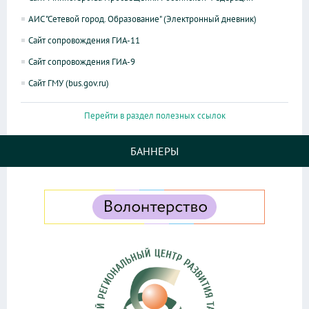
АИС "Сетевой город. Образование" (Электронный дневник)
Сайт сопровождения ГИА-11
Сайт сопровождения ГИА-9
Сайт ГМУ (bus.gov.ru)
Перейти в раздел полезных ссылок
БАННЕРЫ