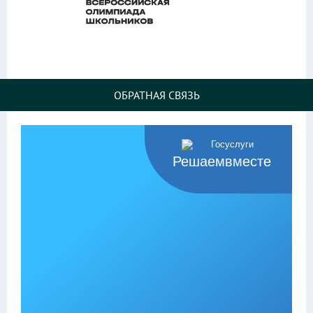
ОБРАТНАЯ СВЯЗЬ
Решаемвместе