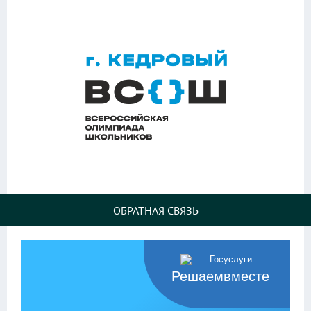
ОБРАТНАЯ СВЯЗЬ
Решаемвместе