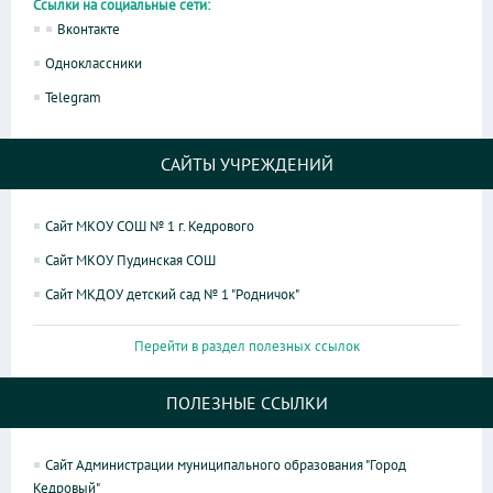
Ссылки на социальные сети:
Вконтакте
Одноклассники
Telegram
САЙТЫ УЧРЕЖДЕНИЙ
Сайт МКОУ СОШ № 1 г. Кедрового
Сайт МКОУ Пудинская СОШ
Сайт МКДОУ детский сад № 1 "Родничок"
Перейти в раздел полезных ссылок
ПОЛЕЗНЫЕ ССЫЛКИ
Сайт Администрации муниципального образования "Город
Кедровый"