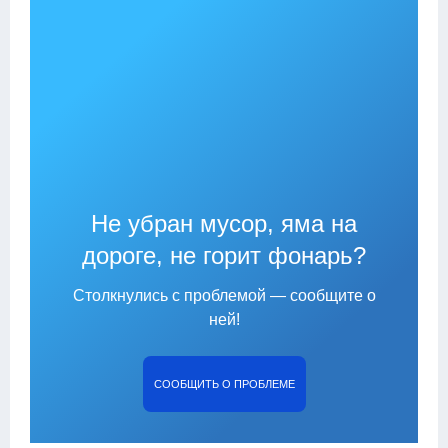
Не убран мусор, яма на
дороге, не горит фонарь?
Столкнулись с проблемой — сообщите о
ней!
СООБЩИТЬ О ПРОБЛЕМЕ