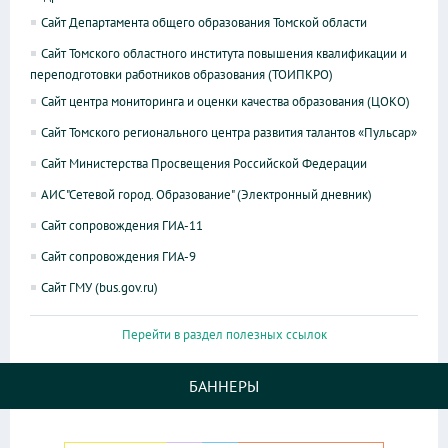
Сайт Департамента общего образования Томской области
Сайт Томского областного института повышения квалификации и
переподготовки работников образования (ТОИПКРО)
Сайт центра мониторинга и оценки качества образования (ЦОКО)
Сайт Томского регионального центра развития талантов «Пульсар»
Сайт Министерства Просвещения Российской Федерации
АИС "Сетевой город. Образование" (Электронный дневник)
Сайт сопровождения ГИА-11
Сайт сопровождения ГИА-9
Сайт ГМУ (bus.gov.ru)
Перейти в раздел полезных ссылок
БАННЕРЫ