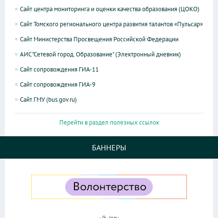
Сайт центра мониторинга и оценки качества образования (ЦОКО)
Сайт Томского регионального центра развития талантов «Пульсар»
Сайт Министерства Просвещения Российской Федерации
АИС "Сетевой город. Образование" (Электронный дневник)
Сайт сопровождения ГИА-11
Сайт сопровождения ГИА-9
Сайт ГМУ (bus.gov.ru)
Перейти в раздел полезных ссылок
БАННЕРЫ