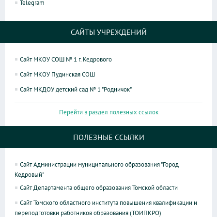
Telegram
САЙТЫ УЧРЕЖДЕНИЙ
Сайт МКОУ СОШ № 1 г. Кедрового
Сайт МКОУ Пудинская СОШ
Сайт МКДОУ детский сад № 1 "Родничок"
Перейти в раздел полезных ссылок
ПОЛЕЗНЫЕ ССЫЛКИ
Сайт Администрации муниципального образования "Город
Кедровый"
Сайт Департамента общего образования Томской области
Сайт Томского областного института повышения квалификации и
переподготовки работников образования (ТОИПКРО)