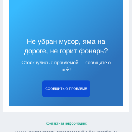
Не убран мусор, яма на
дороге, не горит фонарь?
Столкнулись с проблемой — сообщите о
ней!
СООБЩИТЬ О ПРОБЛЕМЕ
Контактная информация: