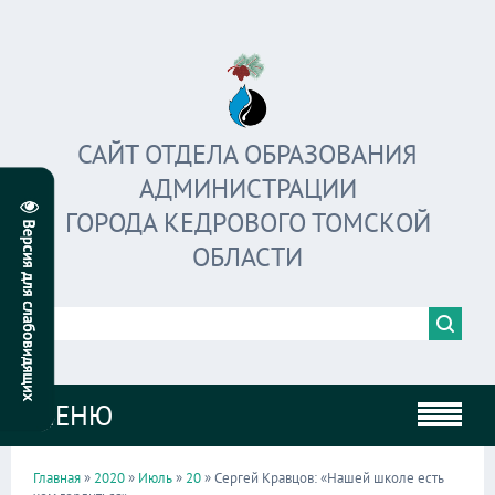
САЙТ ОТДЕЛА ОБРАЗОВАНИЯ
АДМИНИСТРАЦИИ
ГОРОДА КЕДРОВОГО ТОМСКОЙ
ОБЛАСТИ
МЕНЮ
Главная
»
2020
»
Июль
»
20
» Сергей Кравцов: «Нашей школе есть