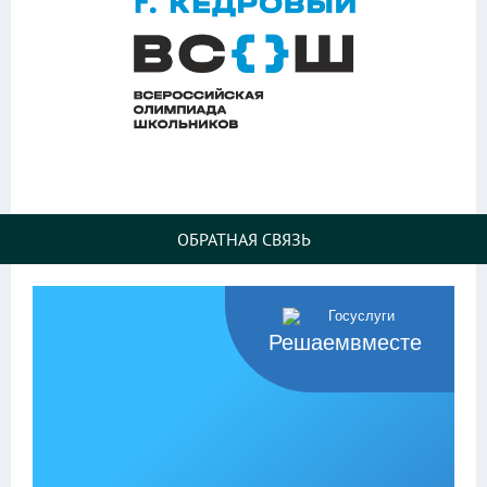
ОБРАТНАЯ СВЯЗЬ
Решаемвместе