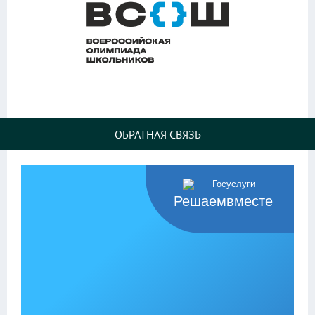
ОБРАТНАЯ СВЯЗЬ
Решаемвместе