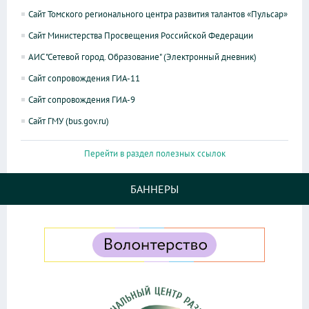
Сайт Томского регионального центра развития талантов «Пульсар»
Сайт Министерства Просвещения Российской Федерации
АИС "Сетевой город. Образование" (Электронный дневник)
Сайт сопровождения ГИА-11
Сайт сопровождения ГИА-9
Сайт ГМУ (bus.gov.ru)
Перейти в раздел полезных ссылок
БАННЕРЫ