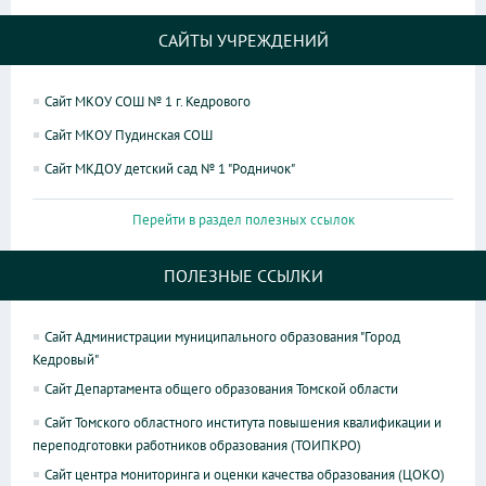
САЙТЫ УЧРЕЖДЕНИЙ
Сайт МКОУ СОШ № 1 г. Кедрового
Сайт МКОУ Пудинская СОШ
Сайт МКДОУ детский сад № 1 "Родничок"
Перейти в раздел полезных ссылок
ПОЛЕЗНЫЕ ССЫЛКИ
Сайт Администрации муниципального образования "Город
Кедровый"
Сайт Департамента общего образования Томской области
Сайт Томского областного института повышения квалификации и
переподготовки работников образования (ТОИПКРО)
Сайт центра мониторинга и оценки качества образования (ЦОКО)