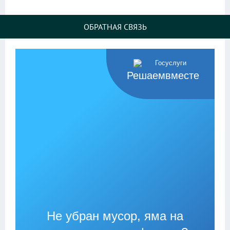
ОБРАТНАЯ СВЯЗЬ
Решаемвместе
Не убран мусор, яма на