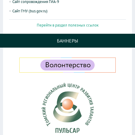
Сайт сопровождения ГИА-9
Сайт ГМУ (bus.gov.ru)
Перейти в раздел полезных ссылок
БАННЕРЫ