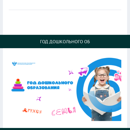
ГОД ДОШКОЛЬНОГО ОБ