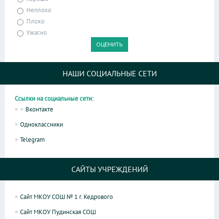
Неплохо
Плохо
Ужасно
НАШИ СОЦИАЛЬНЫЕ СЕТИ
Ссылки на социальные сети:
Вконтакте
Одноклассники
Telegram
САЙТЫ УЧРЕЖДЕНИЙ
Сайт МКОУ СОШ № 1 г. Кедрового
Сайт МКОУ Пудинская СОШ