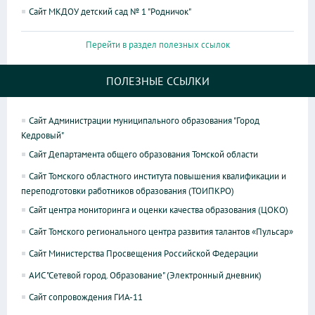
Сайт МКДОУ детский сад № 1 "Родничок"
Перейти в раздел полезных ссылок
ПОЛЕЗНЫЕ ССЫЛКИ
Сайт Администрации муниципального образования "Город
Кедровый"
Сайт Департамента общего образования Томской области
Сайт Томского областного института повышения квалификации и
переподготовки работников образования (ТОИПКРО)
Сайт центра мониторинга и оценки качества образования (ЦОКО)
Сайт Томского регионального центра развития талантов «Пульсар»
Сайт Министерства Просвещения Российской Федерации
АИС "Сетевой город. Образование" (Электронный дневник)
Сайт сопровождения ГИА-11