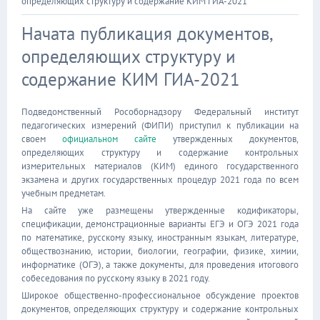
определяющих структуру и содержание КИМ ГИА-2021
Начата публикация документов,
определяющих структуру и
содержание КИМ ГИА-2021
Подведомственный Рособорнадзору Федеральный институт
педагогических измерений (ФИПИ) приступил к публикации на
своем
официальном сайте
утвержденных документов,
определяющих структуру и содержание контрольных
измерительных материалов (КИМ) единого государственного
экзамена и других государственных процедур 2021 года по всем
учебным предметам.
На сайте уже размещены утвержденные кодификаторы,
спецификации, демонстрационные варианты ЕГЭ и ОГЭ 2021 года
по математике, русскому языку, иностранным языкам, литературе,
обществознанию, истории, биологии, географии, физике, химии,
информатике (ОГЭ), а также документы, для проведения итогового
собеседования по русскому языку в 2021 году.
Широкое общественно-профессиональное обсуждение проектов
документов, определяющих структуру и содержание контрольных