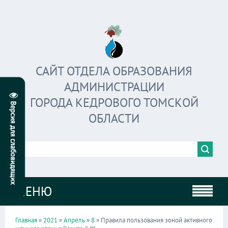
САЙТ ОТДЕЛА ОБРАЗОВАНИЯ
АДМИНИСТРАЦИИ
ГОРОДА КЕДРОВОГО ТОМСКОЙ
ОБЛАСТИ
МЕНЮ
Главная
»
2021
»
Апрель
»
8
» Правила пользования зоной активного