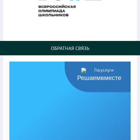
ОБРАТНАЯ СВЯЗЬ
Решаемвместе