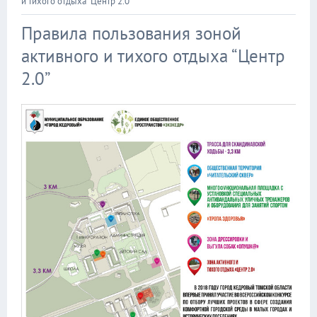
и тихого отдыха “Центр 2.0”
Правила пользования зоной
активного и тихого отдыха “Центр
2.0”