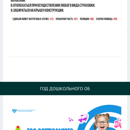
ГОД ДОШКОЛЬНОГО ОБ