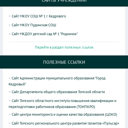
САЙТЫ УЧРЕЖДЕНИЙ
Сайт МКОУ СОШ № 1 г. Кедрового
Сайт МКОУ Пудинская СОШ
Сайт МКДОУ детский сад № 1 "Родничок"
Перейти в раздел полезных ссылок
ПОЛЕЗНЫЕ ССЫЛКИ
Сайт Администрации муниципального образования "Город
Кедровый"
Сайт Департамента общего образования Томской области
Сайт Томского областного института повышения квалификации и
переподготовки работников образования (ТОИПКРО)
Сайт центра мониторинга и оценки качества образования (ЦОКО)
Сайт Томского регионального центра развития талантов «Пульсар»