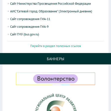
Сайт Министерства Просвещения Российской Федерации
АИС "Сетевой город. Образование" (Электронный дневник)
Сайт сопровождения ГИА-11
Сайт сопровождения ГИА-9
Сайт ГМУ (bus.gov.ru)
Перейти в раздел полезных ссылок
БАННЕРЫ