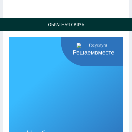
ОБРАТНАЯ СВЯЗЬ
Решаемвместе