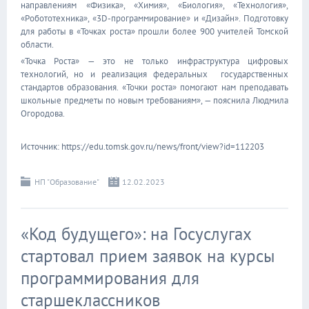
направлениям «Физика», «Химия», «Биология», «Технология»,
«Робототехника», «3D-программирование» и «Дизайн». Подготовку
для работы в «Точках роста» прошли более 900 учителей Томской
области.
«Точка Роста» — это не только инфраструктура цифровых
технологий, но и реализация федеральных государственных
стандартов образования. «Точки роста» помогают нам преподавать
школьные предметы по новым требованиям», — пояснила Людмила
Огородова.
Источник: https://edu.tomsk.gov.ru/news/front/view?id=112203
НП "Образование"
12.02.2023
«Код будущего»: на Госуслугах
стартовал прием заявок на курсы
программирования для
старшеклассников