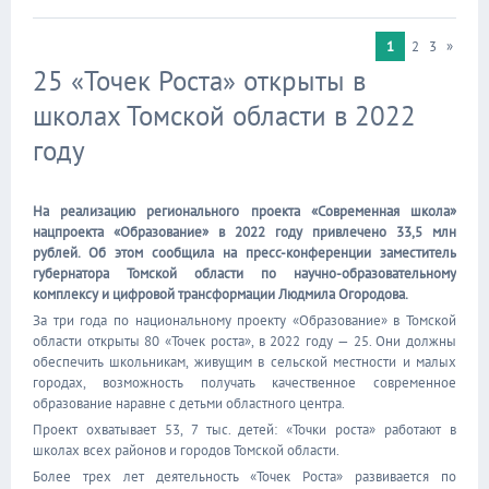
1
2
3
»
25 «Точек Роста» открыты в
школах Томской области в 2022
году
На реализацию регионального проекта «Современная школа»
нацпроекта «Образование» в 2022 году привлечено 33,5 млн
рублей. Об этом сообщила на пресс-конференции заместитель
губернатора Томской области по научно-образовательному
комплексу и цифровой трансформации Людмила Огородова.
За три года по национальному проекту «Образование» в Томской
области открыты 80 «Точек роста», в 2022 году — 25. Они должны
обеспечить школьникам, живущим в сельской местности и малых
городах, возможность получать качественное современное
образование наравне с детьми областного центра.
Проект охватывает 53, 7 тыс. детей: «Точки роста» работают в
школах всех районов и городов Томской области.
Более трех лет деятельность «Точек Роста» развивается по