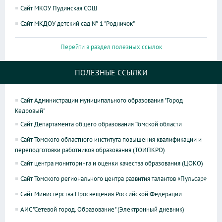
Сайт МКОУ Пудинская СОШ
Сайт МКДОУ детский сад № 1 "Родничок"
Перейти в раздел полезных ссылок
ПОЛЕЗНЫЕ ССЫЛКИ
Сайт Администрации муниципального образования "Город
Кедровый"
Сайт Департамента общего образования Томской области
Сайт Томского областного института повышения квалификации и
переподготовки работников образования (ТОИПКРО)
Сайт центра мониторинга и оценки качества образования (ЦОКО)
Сайт Томского регионального центра развития талантов «Пульсар»
Сайт Министерства Просвещения Российской Федерации
АИС "Сетевой город. Образование" (Электронный дневник)