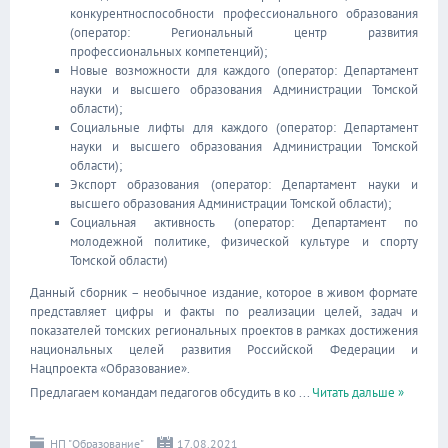
конкурентноспособности профессионального образования
(оператор: Региональный центр развития
профессиональных компетенций);
Новые возможности для каждого (оператор: Департамент
науки и высшего образования Администрации Томской
области);
Социальные лифты для каждого (оператор: Департамент
науки и высшего образования Администрации Томской
области);
Экспорт образования (оператор: Департамент науки и
высшего образования Администрации Томской области);
Социальная активность (оператор: Департамент по
молодежной политике, физической культуре и спорту
Томской области)
Данный сборник – необычное издание, которое в живом формате
представляет цифры и факты по реализации целей, задач и
показателей томских региональных проектов в рамках достижения
национальных целей развития Российской Федерации и
Нацпроекта «Образование».
Предлагаем командам педагогов обсудить в ко
...
Читать дальше »
НП "Образование"
17.08.2021