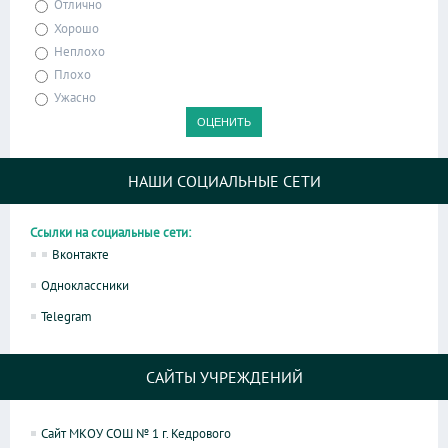
Отлично
Хорошо
Неплохо
Плохо
Ужасно
НАШИ СОЦИАЛЬНЫЕ СЕТИ
Ссылки на социальные сети:
Вконтакте
Одноклассники
Telegram
САЙТЫ УЧРЕЖДЕНИЙ
Сайт МКОУ СОШ № 1 г. Кедрового