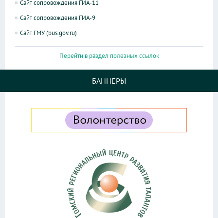
Сайт сопровождения ГИА-11
Сайт сопровождения ГИА-9
Сайт ГМУ (bus.gov.ru)
Перейти в раздел полезных ссылок
БАННЕРЫ