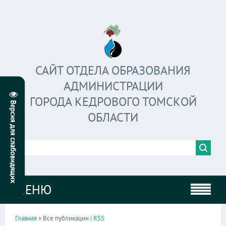
САЙТ ОТДЕЛА ОБРАЗОВАНИЯ
АДМИНИСТРАЦИИ
ГОРОДА КЕДРОВОГО ТОМСКОЙ
ОБЛАСТИ
МЕНЮ
Главная
» Все публикации |
RSS