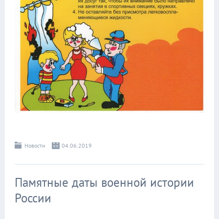
Новости
04.06.2019
Памятные даты военной истории
России