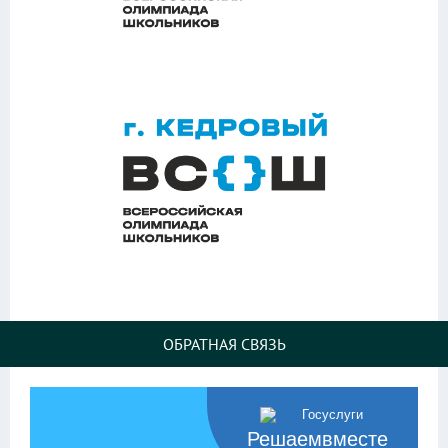
ОБРАТНАЯ СВЯЗЬ
Решаемвместе