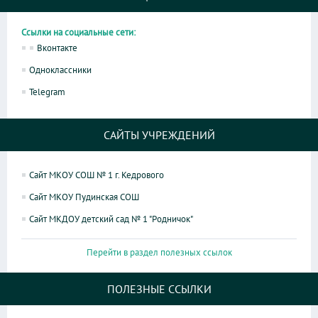
Ссылки на социальные сети:
Вконтакте
Одноклассники
Telegram
САЙТЫ УЧРЕЖДЕНИЙ
Сайт МКОУ СОШ № 1 г. Кедрового
Сайт МКОУ Пудинская СОШ
Сайт МКДОУ детский сад № 1 "Родничок"
Перейти в раздел полезных ссылок
ПОЛЕЗНЫЕ ССЫЛКИ