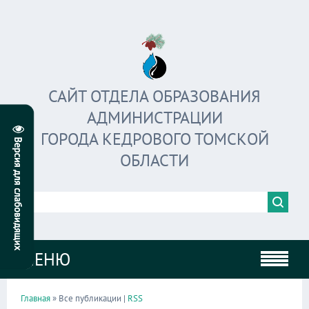
САЙТ ОТДЕЛА ОБРАЗОВАНИЯ
АДМИНИСТРАЦИИ
ГОРОДА КЕДРОВОГО ТОМСКОЙ
ОБЛАСТИ
МЕНЮ
Главная
» Все публикации |
RSS