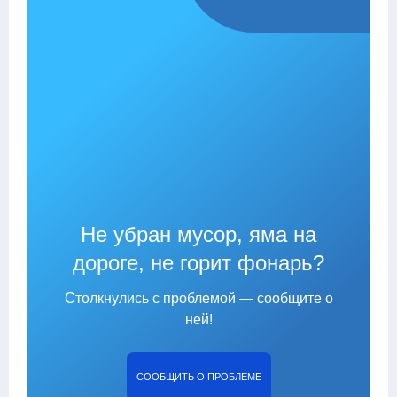
Не убран мусор, яма на
дороге, не горит фонарь?
Столкнулись с проблемой — сообщите о
ней!
СООБЩИТЬ О ПРОБЛЕМЕ