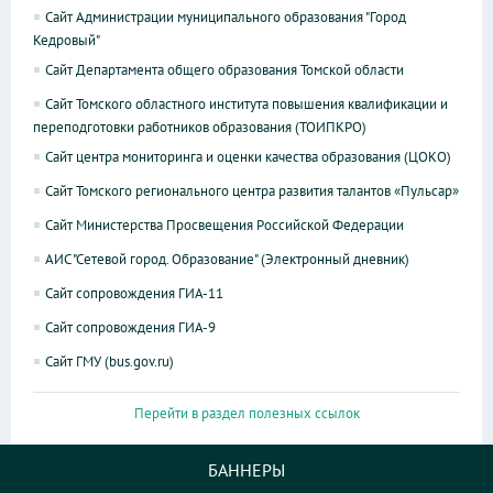
Сайт Администрации муниципального образования "Город
Кедровый"
Сайт Департамента общего образования Томской области
Сайт Томского областного института повышения квалификации и
переподготовки работников образования (ТОИПКРО)
Сайт центра мониторинга и оценки качества образования (ЦОКО)
Сайт Томского регионального центра развития талантов «Пульсар»
Сайт Министерства Просвещения Российской Федерации
АИС "Сетевой город. Образование" (Электронный дневник)
Сайт сопровождения ГИА-11
Сайт сопровождения ГИА-9
Сайт ГМУ (bus.gov.ru)
Перейти в раздел полезных ссылок
БАННЕРЫ