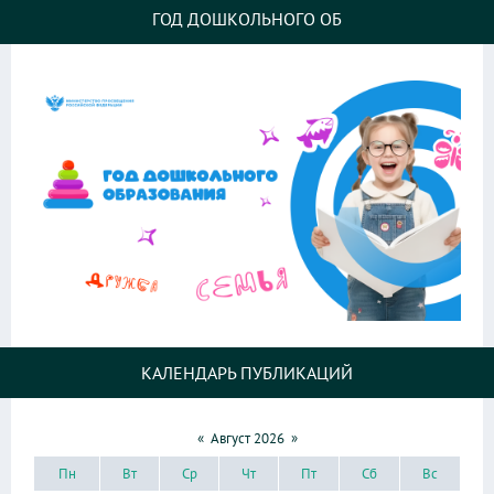
ГОД ДОШКОЛЬНОГО ОБ
КАЛЕНДАРЬ ПУБЛИКАЦИЙ
«
Август 2026
»
Пн
Вт
Ср
Чт
Пт
Сб
Вс