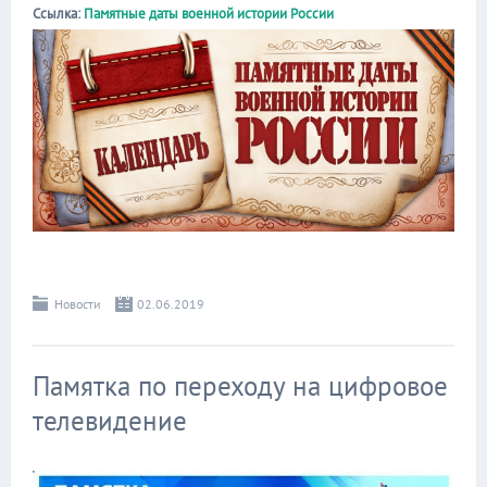
Ссылка:
Памятные даты военной истории России
Новости
02.06.2019
Памятка по переходу на цифровое
телевидение