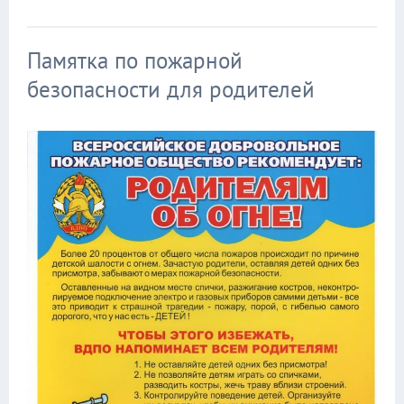
Памятка по пожарной
безопасности для родителей