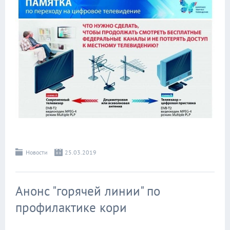
Новости
25.03.2019
Анонс "горячей линии" по
профилактике кори