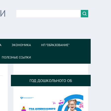
ИИ
А
ЭКОНОМИКА
НП "ОБРАЗОВАНИЕ"
ПОЛЕЗНЫЕ ССЫЛКИ
ГОД ДОШКОЛЬНОГО ОБ