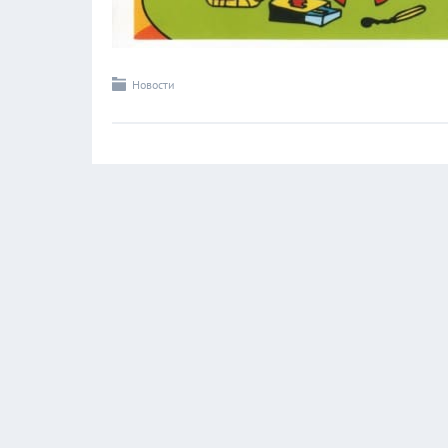
Новости