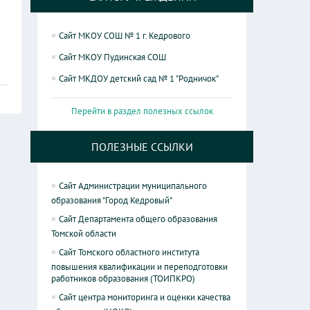
Сайт МКОУ СОШ № 1 г. Кедрового
Сайт МКОУ Пудинская СОШ
Сайт МКДОУ детский сад № 1 "Родничок"
Перейти в раздел полезных ссылок
ПОЛЕЗНЫЕ ССЫЛКИ
Сайт Администрации муниципального
образования "Город Кедровый"
Сайт Департамента общего образования
Томской области
Сайт Томского областного института
повышения квалификации и переподготовки
работников образования (ТОИПКРО)
Сайт центра мониторинга и оценки качества