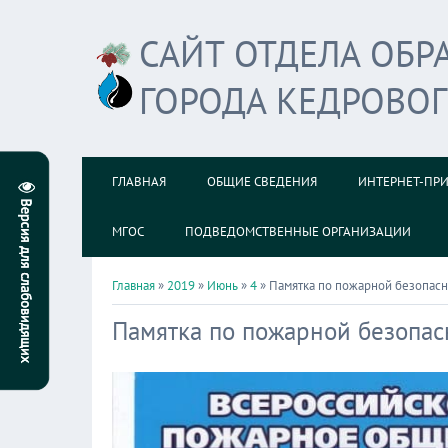
САЙТ ОТДЕЛА ОБ
ГОРОДА КЕДРОВО
ГЛАВНАЯ
ОБЩИЕ СВЕДЕНИЯ
ИНТЕРНЕТ-ПР
МГОС
ПОДВЕДОМСТВЕННЫЕ ОРГАНИЗАЦИИ
Главная
»
2019
»
Июнь
»
4
» Памятка по пожарной безопасн
Памятка по пожарной безопас