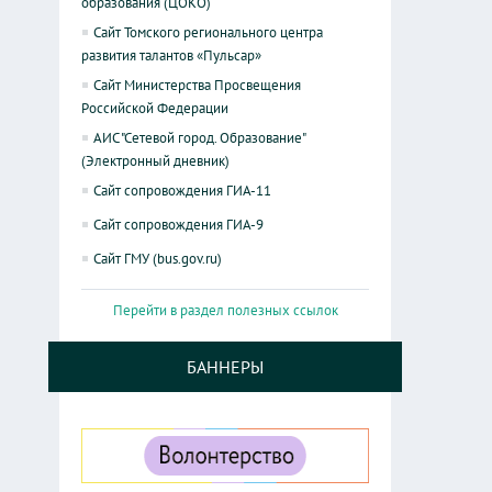
образования (ЦОКО)
Сайт Томского регионального центра
развития талантов «Пульсар»
Сайт Министерства Просвещения
Российской Федерации
АИС "Сетевой город. Образование"
(Электронный дневник)
Сайт сопровождения ГИА-11
Сайт сопровождения ГИА-9
Сайт ГМУ (bus.gov.ru)
Перейти в раздел полезных ссылок
БАННЕРЫ