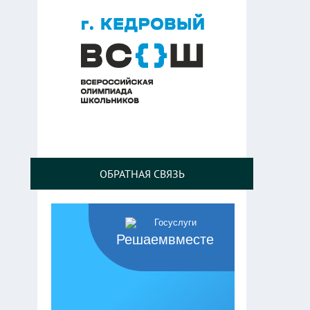
ОБРАТНАЯ СВЯЗЬ
Решаемвместе