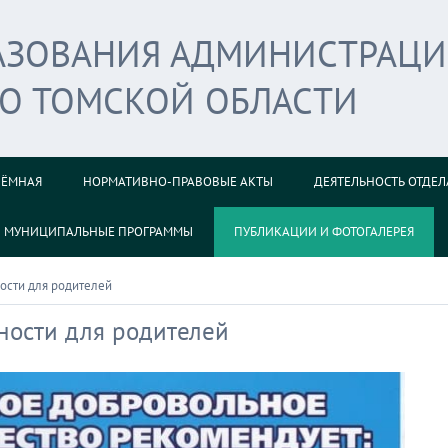
РАЗОВАНИЯ АДМИНИСТРАЦ
ГО ТОМСКОЙ ОБЛАСТИ
ИЁМНАЯ
НОРМАТИВНО-ПРАВОВЫЕ АКТЫ
ДЕЯТЕЛЬНОСТЬ ОТДЕЛ
МУНИЦИПАЛЬНЫЕ ПРОГРАММЫ
ПУБЛИКАЦИИ И ФОТОГАЛЕРЕЯ
ости для родителей
ности для родителей