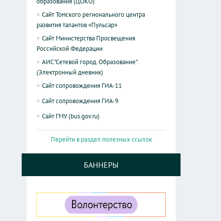
образования (ЦОКО)
Сайт Томского регионального центра
развития талантов «Пульсар»
Сайт Министерства Просвещения
Российской Федерации
АИС "Сетевой город. Образование"
(Электронный дневник)
Сайт сопровождения ГИА-11
Сайт сопровождения ГИА-9
Сайт ГМУ (bus.gov.ru)
Перейти в раздел полезных ссылок
БАННЕРЫ