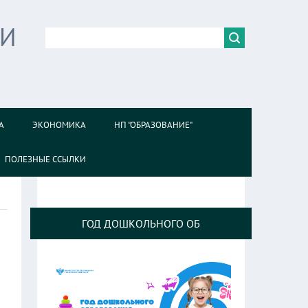
ИИ
А
ЭКОНОМИКА
НП "ОБРАЗОВАНИЕ"
ПОЛЕЗНЫЕ ССЫЛКИ
ГОД ДОШКОЛЬНОГО ОБ