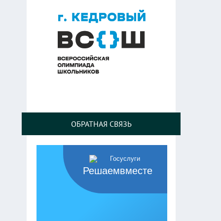
ОБРАТНАЯ СВЯЗЬ
Решаемвместе