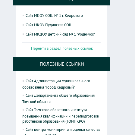
Сайт МКОУ СОШ № 1 г. Кедрового
Сайт МКОУ Пудинская СОШ
Сайт МКДОУ детский сад № 1 "Родничок"
Перейти в раздел полезных ссылок
ПОЛЕЗНЫЕ ССЫЛКИ
Сайт Администрации муниципального
образования "Город Кедровый"
Сайт Департамента общего образования
Томской области
Сайт Томского областного института
повышения квалификации и переподготовки
работников образования (ТОИПКРО)
Сайт центра мониторинга и оценки качества