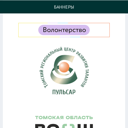
БАННЕРЫ