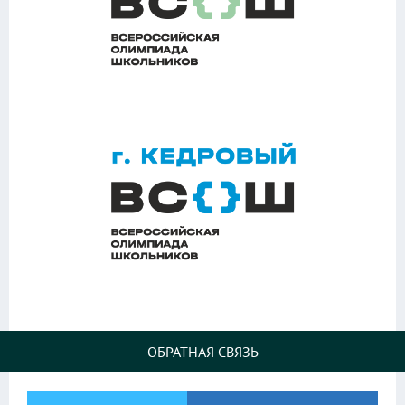
ОБРАТНАЯ СВЯЗЬ