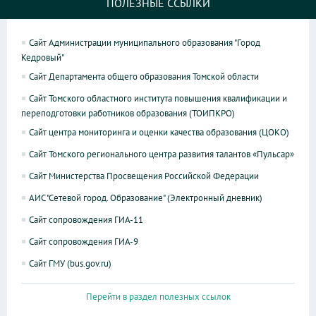
ПОЛЕЗНЫЕ ССЫЛКИ
Сайт Администрации муниципального образования "Город
Кедровый"
Сайт Департамента общего образования Томской области
Сайт Томского областного института повышения квалификации и
переподготовки работников образования (ТОИПКРО)
Сайт центра мониторинга и оценки качества образования (ЦОКО)
Сайт Томского регионального центра развития талантов «Пульсар»
Сайт Министерства Просвещения Российской Федерации
АИС "Сетевой город. Образование" (Электронный дневник)
Сайт сопровождения ГИА-11
Сайт сопровождения ГИА-9
Сайт ГМУ (bus.gov.ru)
Перейти в раздел полезных ссылок