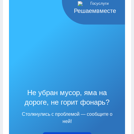
Решаемвместе
Не убран мусор, яма на
дороге, не горит фонарь?
Столкнулись с проблемой — сообщите о
ней!