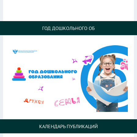
ГОД ДОШКОЛЬНОГО ОБ
КАЛЕНДАРЬ ПУБЛИКАЦИЙ