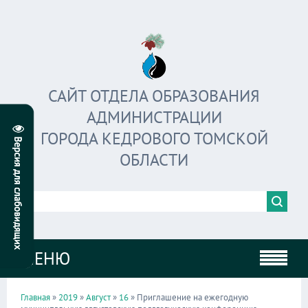
САЙТ ОТДЕЛА ОБРАЗОВАНИЯ
АДМИНИСТРАЦИИ
ГОРОДА КЕДРОВОГО ТОМСКОЙ
ОБЛАСТИ
МЕНЮ
Главная
»
2019
»
Август
»
16
» Приглашение на ежегодную