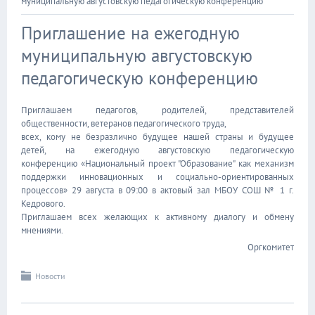
муниципальную августовскую педагогическую конференцию
Приглашение на ежегодную
муниципальную августовскую
педагогическую конференцию
Приглашаем педагогов, родителей, представителей
общественности, ветеранов педагогического труда,
всех, кому не безразлично будущее нашей страны и будущее
детей, на ежегодную августовскую педагогическую
конференцию «Национальный проект "Образование" как механизм
поддержки инновационных и социально-ориентированных
процессов» 29 августа в 09:00 в актовый зал МБОУ СОШ № 1 г.
Кедрового.
Приглашаем всех желающих к активному диалогу и обмену
мнениями.
Оргкомитет
Новости