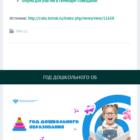
Форма для участия в семинаре-совещании
Источник:
http://coko.tomsk.ru/index.php/news/view/11658
ГИА-11
ГОД ДОШКОЛЬНОГО ОБ