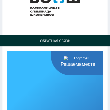
ОБРАТНАЯ СВЯЗЬ
Решаемвместе