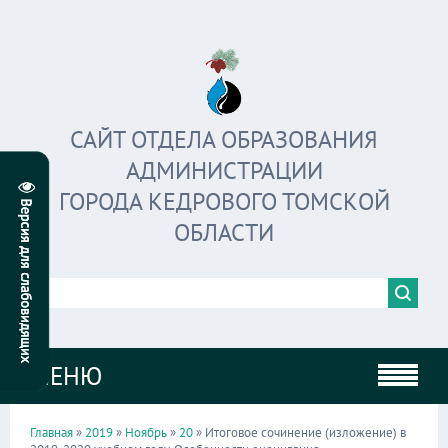
САЙТ ОТДЕЛА ОБРАЗОВАНИЯ
АДМИНИСТРАЦИИ
ГОРОДА КЕДРОВОГО ТОМСКОЙ
ОБЛАСТИ
МЕНЮ
Главная
»
2019
»
Ноябрь
»
20
» Итоговое сочинение (изложение) в