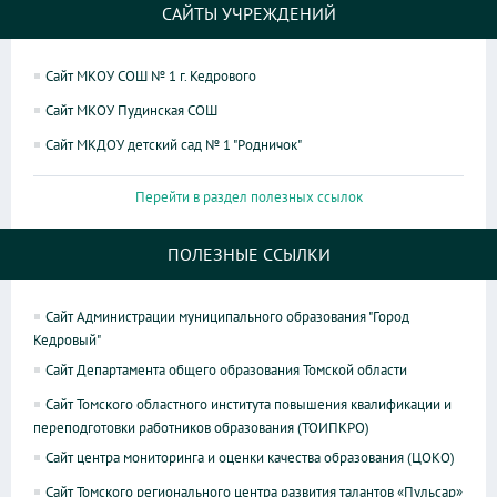
САЙТЫ УЧРЕЖДЕНИЙ
Сайт МКОУ СОШ № 1 г. Кедрового
Сайт МКОУ Пудинская СОШ
Сайт МКДОУ детский сад № 1 "Родничок"
Перейти в раздел полезных ссылок
ПОЛЕЗНЫЕ ССЫЛКИ
Сайт Администрации муниципального образования "Город
Кедровый"
Сайт Департамента общего образования Томской области
Сайт Томского областного института повышения квалификации и
переподготовки работников образования (ТОИПКРО)
Сайт центра мониторинга и оценки качества образования (ЦОКО)
Сайт Томского регионального центра развития талантов «Пульсар»