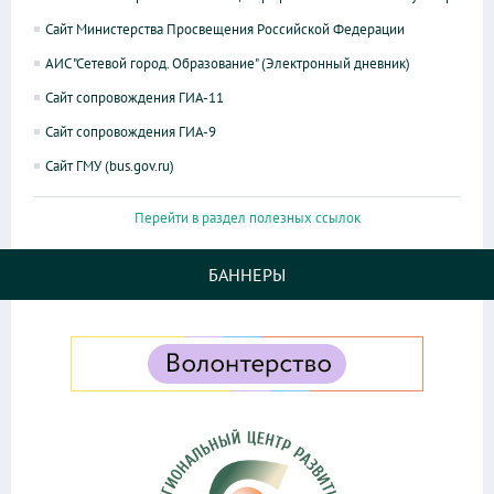
Сайт Министерства Просвещения Российской Федерации
АИС "Сетевой город. Образование" (Электронный дневник)
Сайт сопровождения ГИА-11
Сайт сопровождения ГИА-9
Сайт ГМУ (bus.gov.ru)
Перейти в раздел полезных ссылок
БАННЕРЫ