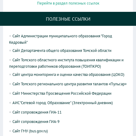
Перейти в раздел полезных ссылок
ПОЛЕЗНЫЕ ССЫЛКИ
Сайт Администрации муниципального образования "Город
Кедровый"
Сайт Департамента общего образования Томской области
Сайт Томского областного института повышения квалификации и
переподготовки работников образования (ТОИПКРО)
Сайт центра мониторинга и оценки качества образования (ЦОКО)
Сайт Томского регионального центра развития талантов «Пульсар»
Сайт Министерства Просвещения Российской Федерации
АИС "Сетевой город. Образование" (Электронный дневник)
Сайт сопровождения ГИА-11
Сайт сопровождения ГИА-9
Сайт ГМУ (bus.gov.ru)