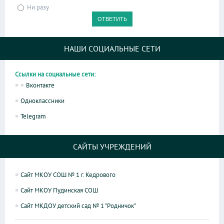
Ни разу
НАШИ СОЦИАЛЬНЫЕ СЕТИ
Ссылки на социальные сети:
Вконтакте
Одноклассники
Telegram
САЙТЫ УЧРЕЖДЕНИЙ
Сайт МКОУ СОШ № 1 г. Кедрового
Сайт МКОУ Пудинская СОШ
Сайт МКДОУ детский сад № 1 "Родничок"