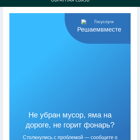
Решаемвместе
Не убран мусор, яма на
дороге, не горит фонарь?
Столкнулись с проблемой — сообщите о