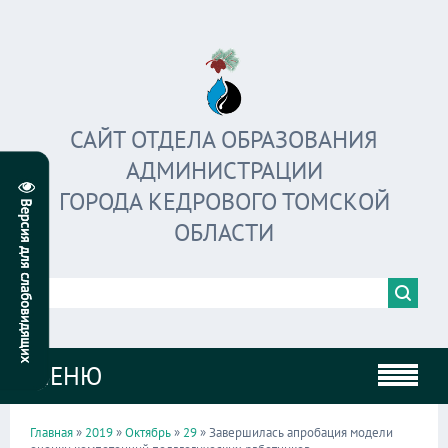
САЙТ ОТДЕЛА ОБРАЗОВАНИЯ
АДМИНИСТРАЦИИ
ГОРОДА КЕДРОВОГО ТОМСКОЙ
ОБЛАСТИ
МЕНЮ
Главная
»
2019
»
Октябрь
»
29
» Завершилась апробация модели