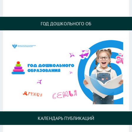
ГОД ДОШКОЛЬНОГО ОБ
КАЛЕНДАРЬ ПУБЛИКАЦИЙ