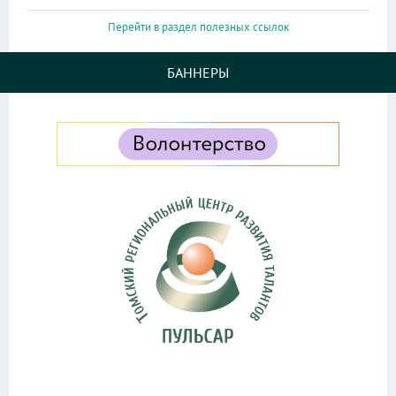
Перейти в раздел полезных ссылок
БАННЕРЫ