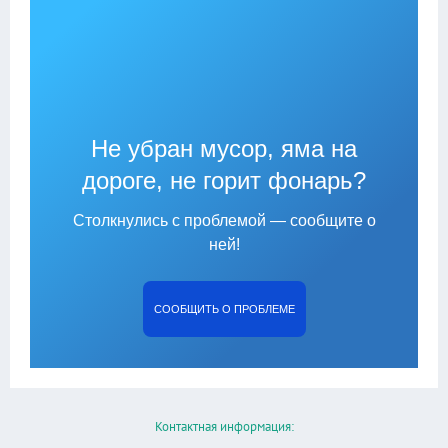
Не убран мусор, яма на
дороге, не горит фонарь?
Столкнулись с проблемой — сообщите о
ней!
СООБЩИТЬ О ПРОБЛЕМЕ
Контактная информация: