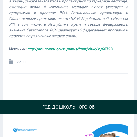
в жизни, самореализоваться и продвинуться по карьерной лестнице.
ежегодно около 4 миллионов молодых людей участвуют в
программах и проектах РСМ. Региональные организации и
Общественные представительства ЦК РСМ работают в 75 субъектах
РФ, в том числе, в Республике Крым и городе федерального
значения Севастополе. РСМ реализует 16 федеральных программ и
проектов по различным направлениям.
Источник:
http://edu.tomsk.gov.ru/news/front/view/id/68798
ГИА-11
ГОД ДОШКОЛЬНОГО ОБ