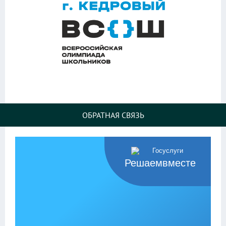
ОБРАТНАЯ СВЯЗЬ
Решаемвместе