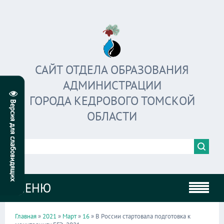
САЙТ ОТДЕЛА ОБРАЗОВАНИЯ
АДМИНИСТРАЦИИ
ГОРОДА КЕДРОВОГО ТОМСКОЙ
ОБЛАСТИ
МЕНЮ
Главная
»
2021
»
Март
»
16
» В России стартовала подготовка к