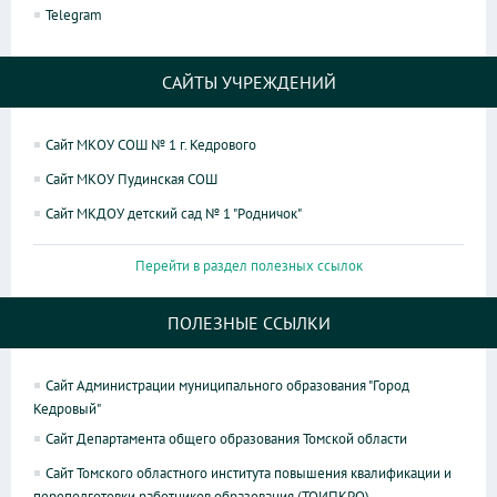
Telegram
САЙТЫ УЧРЕЖДЕНИЙ
Сайт МКОУ СОШ № 1 г. Кедрового
Сайт МКОУ Пудинская СОШ
Сайт МКДОУ детский сад № 1 "Родничок"
Перейти в раздел полезных ссылок
ПОЛЕЗНЫЕ ССЫЛКИ
Сайт Администрации муниципального образования "Город
Кедровый"
Сайт Департамента общего образования Томской области
Сайт Томского областного института повышения квалификации и
переподготовки работников образования (ТОИПКРО)