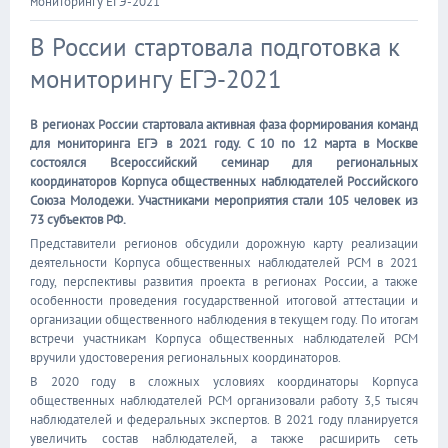
мониторингу ЕГЭ-2021
В России стартовала подготовка к
мониторингу ЕГЭ-2021
В регионах России стартовала активная фаза формирования команд
для мониторинга ЕГЭ в 2021 году. С 10 по 12 марта в Москве
состоялся Всероссийский семинар для региональных
координаторов Корпуса общественных наблюдателей Российского
Союза Молодежи. Участниками мероприятия стали 105 человек из
73 субъектов РФ.
Представители регионов обсудили дорожную карту реализации
деятельности Корпуса общественных наблюдателей РСМ в 2021
году, перспективы развития проекта в регионах России, а также
особенности проведения государственной итоговой аттестации и
организации общественного наблюдения в текущем году. По итогам
встречи участникам Корпуса общественных наблюдателей РСМ
вручили удостоверения региональных координаторов.
В 2020 году в сложных условиях координаторы Корпуса
общественных наблюдателей РСМ организовали работу 3,5 тысяч
наблюдателей и федеральных экспертов. В 2021 году планируется
увеличить состав наблюдателей, а также расширить сеть