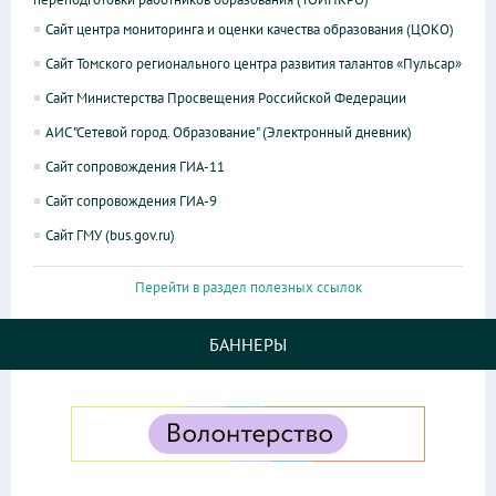
Сайт центра мониторинга и оценки качества образования (ЦОКО)
Сайт Томского регионального центра развития талантов «Пульсар»
Сайт Министерства Просвещения Российской Федерации
АИС "Сетевой город. Образование" (Электронный дневник)
Сайт сопровождения ГИА-11
Сайт сопровождения ГИА-9
Сайт ГМУ (bus.gov.ru)
Перейти в раздел полезных ссылок
БАННЕРЫ