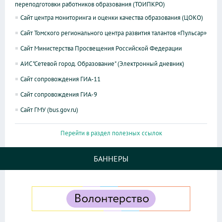
переподготовки работников образования (ТОИПКРО)
Сайт центра мониторинга и оценки качества образования (ЦОКО)
Сайт Томского регионального центра развития талантов «Пульсар»
Сайт Министерства Просвещения Российской Федерации
АИС "Сетевой город. Образование" (Электронный дневник)
Сайт сопровождения ГИА-11
Сайт сопровождения ГИА-9
Сайт ГМУ (bus.gov.ru)
Перейти в раздел полезных ссылок
БАННЕРЫ