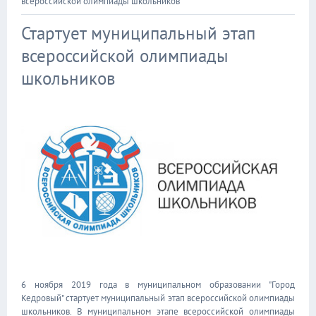
всероссийской олимпиады школьников
Стартует муниципальный этап
всероссийской олимпиады
школьников
6 ноября 2019 года в муниципальном образовании "Город
Кедровый" стартует муниципальный этап всероссийской олимпиады
школьников. В муниципальном этапе всероссийской олимпиады