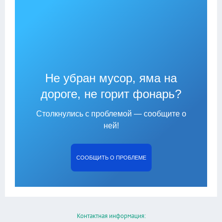
Не убран мусор, яма на
дороге, не горит фонарь?
Столкнулись с проблемой — сообщите о
ней!
СООБЩИТЬ О ПРОБЛЕМЕ
Контактная информация: