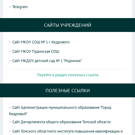
Telegram
САЙТЫ УЧРЕЖДЕНИЙ
Сайт МКОУ СОШ № 1 г. Кедрового
Сайт МКОУ Пудинская СОШ
Сайт МКДОУ детский сад № 1 "Родничок"
Перейти в раздел полезных ссылок
ПОЛЕЗНЫЕ ССЫЛКИ
Сайт Администрации муниципального образования "Город
Кедровый"
Сайт Департамента общего образования Томской области
Сайт Томского областного института повышения квалификации и