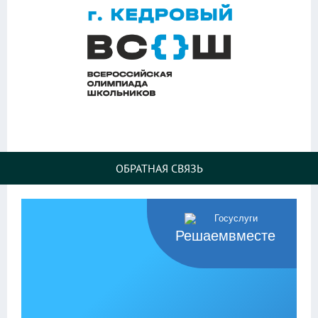
ОБРАТНАЯ СВЯЗЬ
Решаемвместе