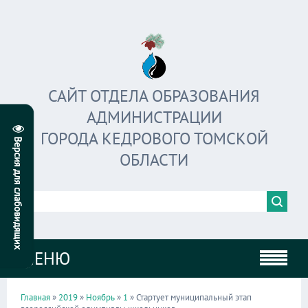
САЙТ ОТДЕЛА ОБРАЗОВАНИЯ
АДМИНИСТРАЦИИ
ГОРОДА КЕДРОВОГО ТОМСКОЙ
ОБЛАСТИ
МЕНЮ
Главная
»
2019
»
Ноябрь
»
1
» Стартует муниципальный этап