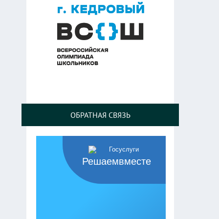
ОБРАТНАЯ СВЯЗЬ
Решаемвместе