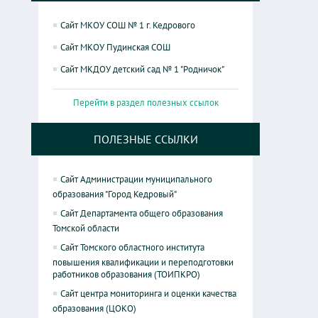
Сайт МКОУ СОШ № 1 г. Кедрового
Сайт МКОУ Пудинская СОШ
Сайт МКДОУ детский сад № 1 "Родничок"
Перейти в раздел полезных ссылок
ПОЛЕЗНЫЕ ССЫЛКИ
Сайт Администрации муниципального
образования "Город Кедровый"
Сайт Департамента общего образования
Томской области
Сайт Томского областного института
повышения квалификации и переподготовки
работников образования (ТОИПКРО)
Сайт центра мониторинга и оценки качества
образования (ЦОКО)