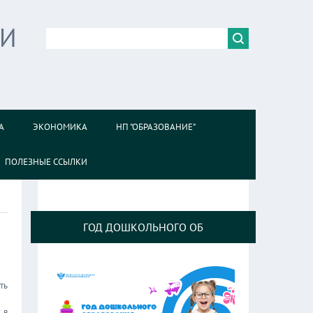
ИИ
А
ЭКОНОМИКА
НП "ОБРАЗОВАНИЕ"
ПОЛЕЗНЫЕ ССЫЛКИ
ГОД ДОШКОЛЬНОГО ОБ
ть
 в