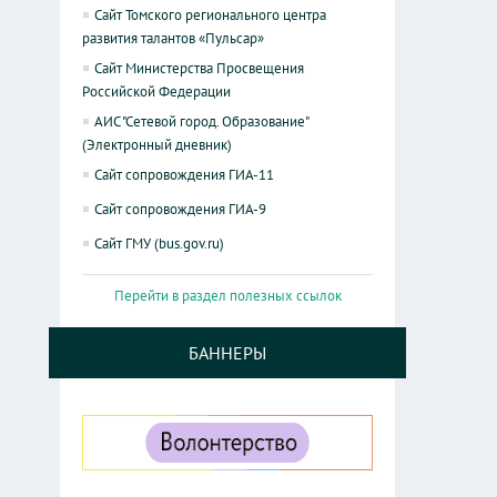
Сайт Томского регионального центра
развития талантов «Пульсар»
Сайт Министерства Просвещения
Российской Федерации
АИС "Сетевой город. Образование"
(Электронный дневник)
Сайт сопровождения ГИА-11
Сайт сопровождения ГИА-9
Сайт ГМУ (bus.gov.ru)
Перейти в раздел полезных ссылок
БАННЕРЫ