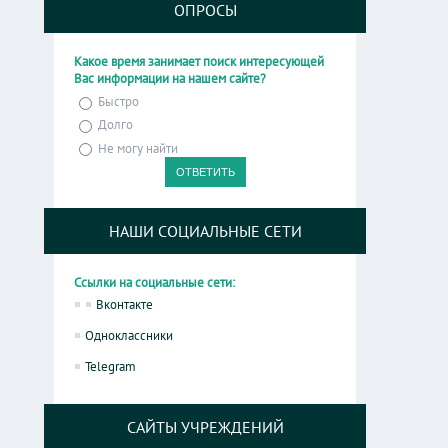
ОПРОСЫ
Какое время занимает поиск интересующей
Вас информации на нашем сайте?
Быстро
Долго
Не могу найти
НАШИ СОЦИАЛЬНЫЕ СЕТИ
Ссылки на социальные сети:
Вконтакте
Одноклассники
Telegram
САЙТЫ УЧРЕЖДЕНИЙ