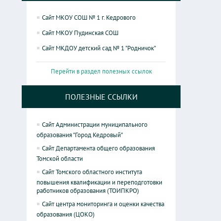
Сайт МКОУ СОШ № 1 г. Кедрового
Сайт МКОУ Пудинская СОШ
Сайт МКДОУ детский сад № 1 "Родничок"
Перейти в раздел полезных ссылок
ПОЛЕЗНЫЕ ССЫЛКИ
Сайт Администрации муниципального
образования "Город Кедровый"
Сайт Департамента общего образования
Томской области
Сайт Томского областного института
повышения квалификации и переподготовки
работников образования (ТОИПКРО)
Сайт центра мониторинга и оценки качества
образования (ЦОКО)