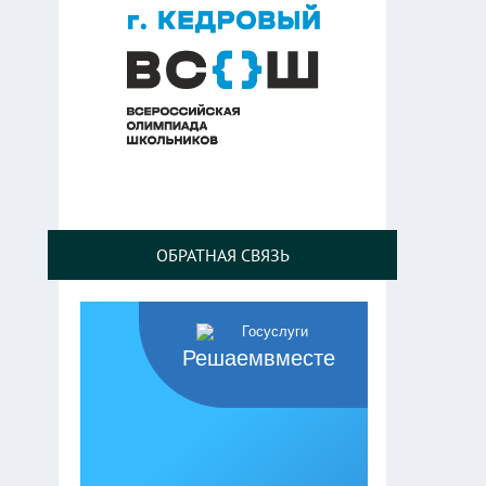
ОБРАТНАЯ СВЯЗЬ
Решаемвместе