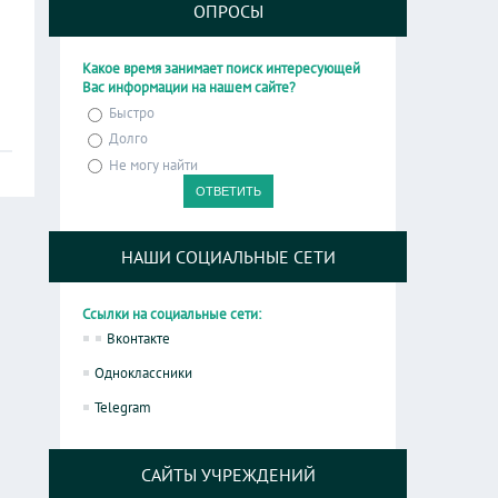
ОПРОСЫ
Какое время занимает поиск интересующей
Вас информации на нашем сайте?
Быстро
Долго
Не могу найти
НАШИ СОЦИАЛЬНЫЕ СЕТИ
Ссылки на социальные сети:
Вконтакте
Одноклассники
Telegram
САЙТЫ УЧРЕЖДЕНИЙ