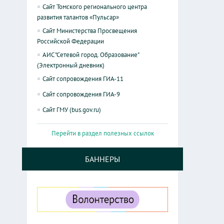
Сайт Томского регионального центра
развития талантов «Пульсар»
Сайт Министерства Просвещения
Российской Федерации
АИС "Сетевой город. Образование"
(Электронный дневник)
Сайт сопровождения ГИА-11
Сайт сопровождения ГИА-9
Сайт ГМУ (bus.gov.ru)
Перейти в раздел полезных ссылок
БАННЕРЫ