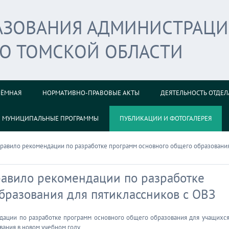
РАЗОВАНИЯ АДМИНИСТРАЦ
ГО ТОМСКОЙ ОБЛАСТИ
ИЁМНАЯ
НОРМАТИВНО-ПРАВОВЫЕ АКТЫ
ДЕЯТЕЛЬНОСТЬ ОТДЕЛ
МУНИЦИПАЛЬНЫЕ ПРОГРАММЫ
ПУБЛИКАЦИИ И ФОТОГАЛЕРЕЯ
равило рекомендации по разработке программ основного общего образовани
авило рекомендации по разработке
бразования для пятиклассников с ОВЗ
ации по разработке программ основного общего образования для учащихся
вания в новом учебном году.