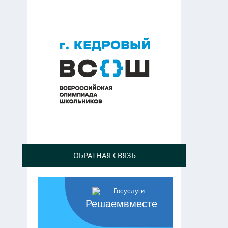
ОБРАТНАЯ СВЯЗЬ
Решаемвместе