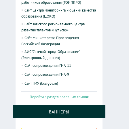
работников образования (ТОИПКРО)
Сайт центра мониторинга и оценки качества
образования (ЦОКО)
Сайт Томского регионального центра
развития талантов «Пульсар»
Сайт Министерства Просвещения
Российской Федерации
АИС "Сетевой город. Образование"
(Электронный дневник)
Сайт сопровождения ГИА-11
Сайт сопровождения ГИА-9
Сайт ГМУ (bus.gov.ru)
Перейти в раздел полезных ссылок
БАННЕРЫ