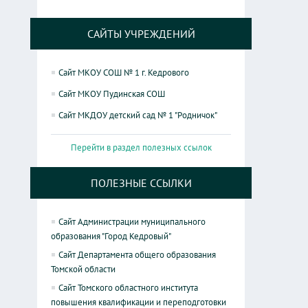
САЙТЫ УЧРЕЖДЕНИЙ
Сайт МКОУ СОШ № 1 г. Кедрового
Сайт МКОУ Пудинская СОШ
Сайт МКДОУ детский сад № 1 "Родничок"
Перейти в раздел полезных ссылок
ПОЛЕЗНЫЕ ССЫЛКИ
Сайт Администрации муниципального
образования "Город Кедровый"
Сайт Департамента общего образования
Томской области
Сайт Томского областного института
повышения квалификации и переподготовки