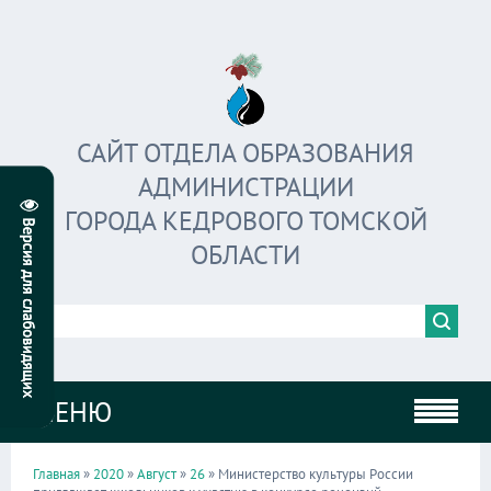
САЙТ ОТДЕЛА ОБРАЗОВАНИЯ
АДМИНИСТРАЦИИ
ГОРОДА КЕДРОВОГО ТОМСКОЙ
ОБЛАСТИ
МЕНЮ
Главная
»
2020
»
Август
»
26
» Министерство культуры России