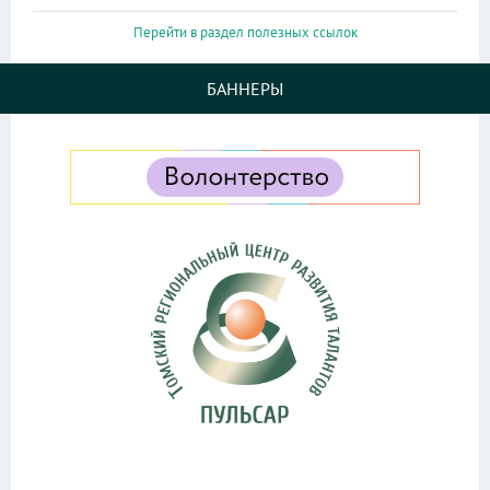
Перейти в раздел полезных ссылок
БАННЕРЫ