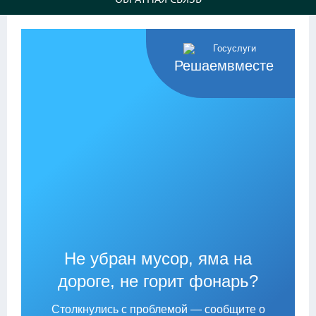
Решаемвместе
Не убран мусор, яма на
дороге, не горит фонарь?
Столкнулись с проблемой — сообщите о