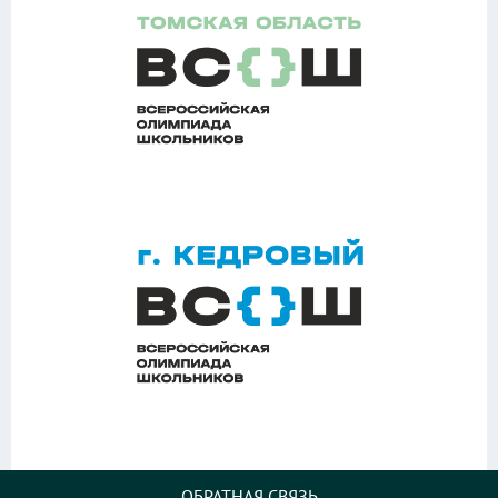
ОБРАТНАЯ СВЯЗЬ