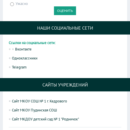
Ужасно
НАШИ СОЦИАЛЬНЫЕ СЕТИ
Ссылки на социальные сети:
Вконтакте
Одноклассники
Telegram
САЙТЫ УЧРЕЖДЕНИЙ
Сайт МКОУ СОШ № 1 г. Кедрового
Сайт МКОУ Пудинская СОШ
Сайт МКДОУ детский сад № 1 "Родничок"