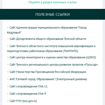
Перейти в раздел полезных ссылок
ПОЛЕЗНЫЕ ССЫЛКИ
Сайт Администрации муниципального образования "Город
Кедровый"
Сайт Департамента общего образования Томской области
Сайт Томского областного института повышения квалификации и
переподготовки работников образования (ТОИПКРО)
Сайт центра мониторинга и оценки качества образования (ЦОКО)
Сайт Томского регионального центра развития талантов «Пульсар»
Сайт Министерства Просвещения Российской Федерации
АИС "Сетевой город. Образование" (Электронный дневник)
Сайт сопровождения ГИА-11
Сайт сопровождения ГИА-9
Сайт ГМУ (bus.gov.ru)