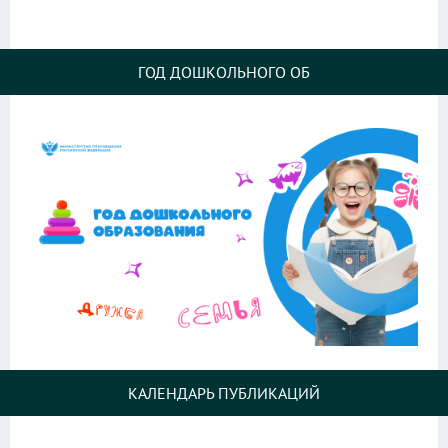
ГОД ДОШКОЛЬНОГО ОБ
КАЛЕНДАРЬ ПУБЛИКАЦИЙ