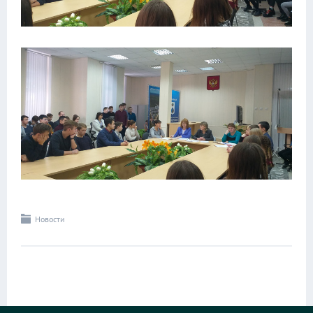
Новости