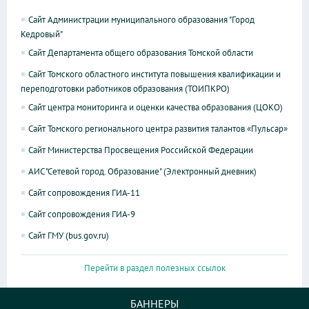
Сайт Администрации муниципального образования "Город
Кедровый"
Сайт Департамента общего образования Томской области
Сайт Томского областного института повышения квалификации и
переподготовки работников образования (ТОИПКРО)
Сайт центра мониторинга и оценки качества образования (ЦОКО)
Сайт Томского регионального центра развития талантов «Пульсар»
Сайт Министерства Просвещения Российской Федерации
АИС "Сетевой город. Образование" (Электронный дневник)
Сайт сопровождения ГИА-11
Сайт сопровождения ГИА-9
Сайт ГМУ (bus.gov.ru)
Перейти в раздел полезных ссылок
БАННЕРЫ