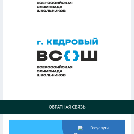
ОБРАТНАЯ СВЯЗЬ