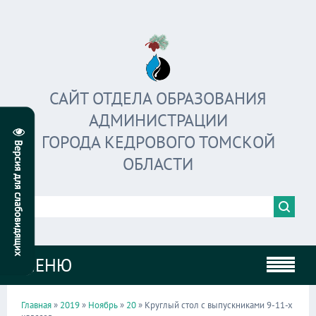
САЙТ ОТДЕЛА ОБРАЗОВАНИЯ
АДМИНИСТРАЦИИ
ГОРОДА КЕДРОВОГО ТОМСКОЙ
ОБЛАСТИ
МЕНЮ
Главная
»
2019
»
Ноябрь
»
20
» Круглый стол с выпускниками 9-11-х