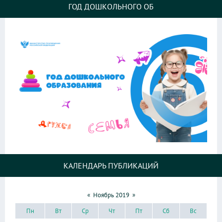
ГОД ДОШКОЛЬНОГО ОБ
КАЛЕНДАРЬ ПУБЛИКАЦИЙ
«
Ноябрь 2019
»
Пн
Вт
Ср
Чт
Пт
Сб
Вс