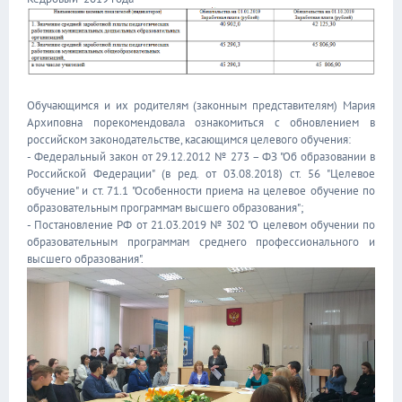
Обучающимся и их родителям (законным представителям) Мария
Архиповна порекомендовала ознакомиться с обновлением в
российском законодательстве, касающимся целевого обучения:
- Федеральный закон от 29.12.2012 № 273 – ФЗ "Об образовании в
Российской Федерации" (в ред. от 03.08.2018) ст. 56 "Целевое
обучение" и ст. 71.1 "Особенности приема на целевое обучение по
образовательным программам высшего образования";
- Постановление РФ от 21.03.2019 № 302 "О целевом обучении по
образовательным программам среднего профессионального и
высшего образования".