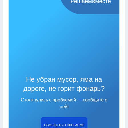
Решаемвместе
Не убран мусор, яма на
дороге, не горит фонарь?
Столкнулись с проблемой — сообщите о
ней!
СООБЩИТЬ О ПРОБЛЕМЕ