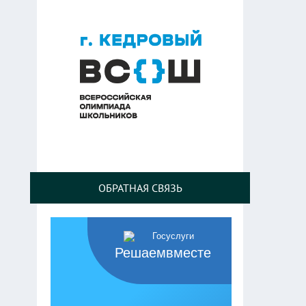
ОБРАТНАЯ СВЯЗЬ
Решаемвместе