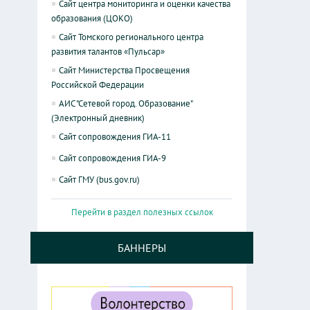
Сайт центра мониторинга и оценки качества
образования (ЦОКО)
Сайт Томского регионального центра
развития талантов «Пульсар»
Сайт Министерства Просвещения
Российской Федерации
АИС "Сетевой город. Образование"
(Электронный дневник)
Сайт сопровождения ГИА-11
Сайт сопровождения ГИА-9
Сайт ГМУ (bus.gov.ru)
Перейти в раздел полезных ссылок
БАННЕРЫ