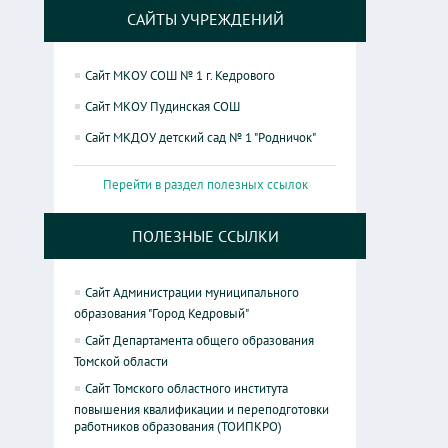
САЙТЫ УЧРЕЖДЕНИЙ
Сайт МКОУ СОШ № 1 г. Кедрового
Сайт МКОУ Пудинская СОШ
Сайт МКДОУ детский сад № 1 "Родничок"
Перейти в раздел полезных ссылок
ПОЛЕЗНЫЕ ССЫЛКИ
Сайт Администрации муниципального
образования "Город Кедровый"
Сайт Департамента общего образования
Томской области
Сайт Томского областного института
повышения квалификации и переподготовки
работников образования (ТОИПКРО)