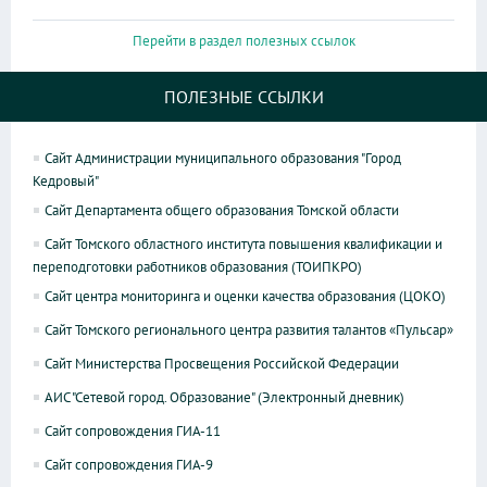
Перейти в раздел полезных ссылок
ПОЛЕЗНЫЕ ССЫЛКИ
Сайт Администрации муниципального образования "Город
Кедровый"
Сайт Департамента общего образования Томской области
Сайт Томского областного института повышения квалификации и
переподготовки работников образования (ТОИПКРО)
Сайт центра мониторинга и оценки качества образования (ЦОКО)
Сайт Томского регионального центра развития талантов «Пульсар»
Сайт Министерства Просвещения Российской Федерации
АИС "Сетевой город. Образование" (Электронный дневник)
Сайт сопровождения ГИА-11
Сайт сопровождения ГИА-9