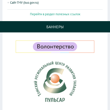
Сайт ГМУ (bus.gov.ru)
Перейти в раздел полезных ссылок
БАННЕРЫ