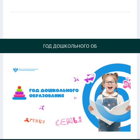
ГОД ДОШКОЛЬНОГО ОБ