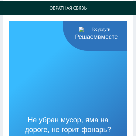
ОБРАТНАЯ СВЯЗЬ
Решаемвместе
Не убран мусор, яма на
дороге, не горит фонарь?