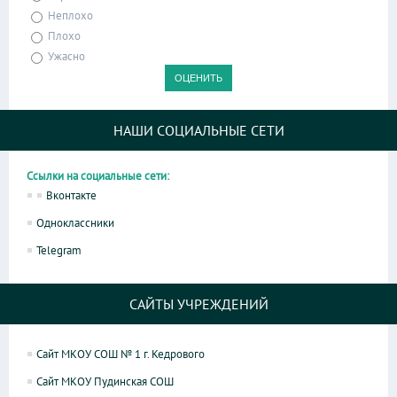
Неплохо
Плохо
Ужасно
НАШИ СОЦИАЛЬНЫЕ СЕТИ
Ссылки на социальные сети:
Вконтакте
Одноклассники
Telegram
САЙТЫ УЧРЕЖДЕНИЙ
Сайт МКОУ СОШ № 1 г. Кедрового
Сайт МКОУ Пудинская СОШ