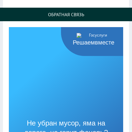
ОБРАТНАЯ СВЯЗЬ
Решаемвместе
Не убран мусор, яма на