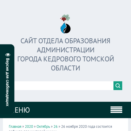
САЙТ ОТДЕЛА ОБРАЗОВАНИЯ
АДМИНИСТРАЦИИ
ГОРОДА КЕДРОВОГО ТОМСКОЙ
ОБЛАСТИ
МЕНЮ
Главная
»
2020
»
Октябрь
»
26
» 26 ноября 2020 года состоится