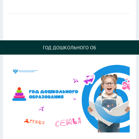
ГОД ДОШКОЛЬНОГО ОБ