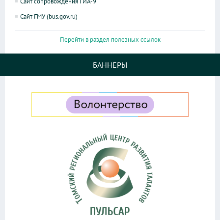
Сайт сопровождения ГИА-9
Сайт ГМУ (bus.gov.ru)
Перейти в раздел полезных ссылок
БАННЕРЫ