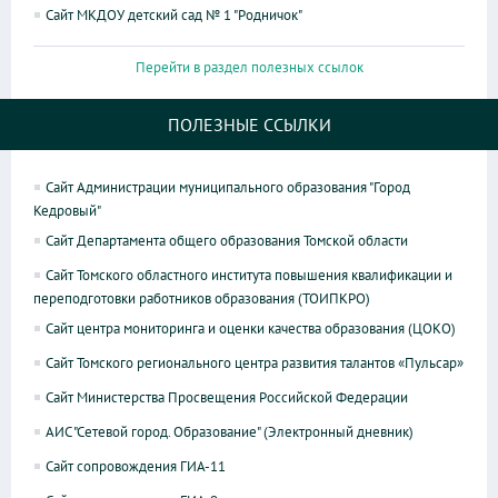
Сайт МКДОУ детский сад № 1 "Родничок"
Перейти в раздел полезных ссылок
ПОЛЕЗНЫЕ ССЫЛКИ
Сайт Администрации муниципального образования "Город
Кедровый"
Сайт Департамента общего образования Томской области
Сайт Томского областного института повышения квалификации и
переподготовки работников образования (ТОИПКРО)
Сайт центра мониторинга и оценки качества образования (ЦОКО)
Сайт Томского регионального центра развития талантов «Пульсар»
Сайт Министерства Просвещения Российской Федерации
АИС "Сетевой город. Образование" (Электронный дневник)
Сайт сопровождения ГИА-11