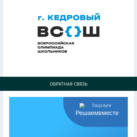
ОБРАТНАЯ СВЯЗЬ
Решаемвместе