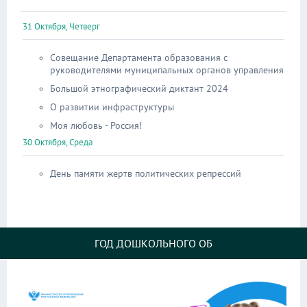
31 Октября, Четверг
Совещание Департамента образования с
руководителями муниципальных органов управления
Большой этнографический диктант 2024
О развитии инфраструктуры
Моя любовь - Россия!
30 Октября, Среда
День памяти жертв политических репрессий
ГОД ДОШКОЛЬНОГО ОБ