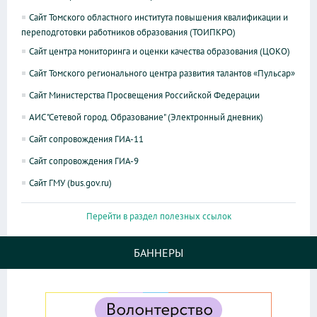
Сайт Томского областного института повышения квалификации и
переподготовки работников образования (ТОИПКРО)
Сайт центра мониторинга и оценки качества образования (ЦОКО)
Сайт Томского регионального центра развития талантов «Пульсар»
Сайт Министерства Просвещения Российской Федерации
АИС "Сетевой город. Образование" (Электронный дневник)
Сайт сопровождения ГИА-11
Сайт сопровождения ГИА-9
Сайт ГМУ (bus.gov.ru)
Перейти в раздел полезных ссылок
БАННЕРЫ