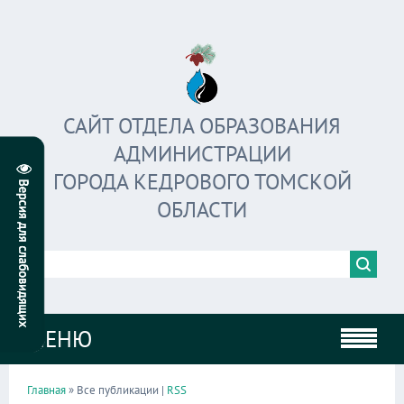
САЙТ ОТДЕЛА ОБРАЗОВАНИЯ
АДМИНИСТРАЦИИ
ГОРОДА КЕДРОВОГО ТОМСКОЙ
ОБЛАСТИ
МЕНЮ
Главная
» Все публикации |
RSS