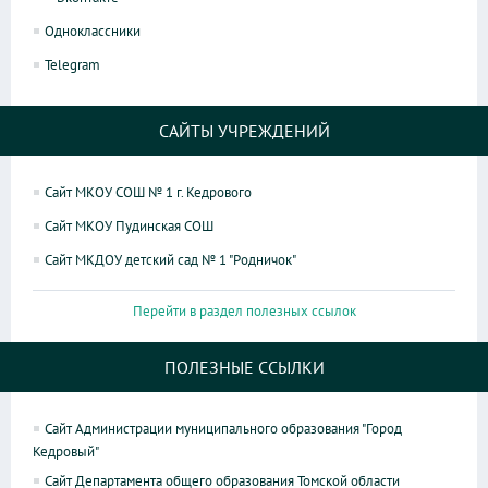
Одноклассники
Telegram
САЙТЫ УЧРЕЖДЕНИЙ
Сайт МКОУ СОШ № 1 г. Кедрового
Сайт МКОУ Пудинская СОШ
Сайт МКДОУ детский сад № 1 "Родничок"
Перейти в раздел полезных ссылок
ПОЛЕЗНЫЕ ССЫЛКИ
Сайт Администрации муниципального образования "Город
Кедровый"
Сайт Департамента общего образования Томской области