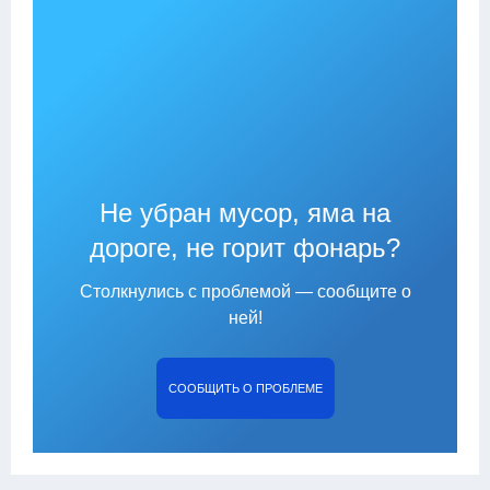
Не убран мусор, яма на
дороге, не горит фонарь?
Столкнулись с проблемой — сообщите о
ней!
СООБЩИТЬ О ПРОБЛЕМЕ