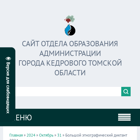
САЙТ ОТДЕЛА ОБРАЗОВАНИЯ
АДМИНИСТРАЦИИ
ГОРОДА КЕДРОВОГО ТОМСКОЙ
ОБЛАСТИ
МЕНЮ
Главная
»
2024
»
Октябрь
»
31
» Большой этнографический диктант