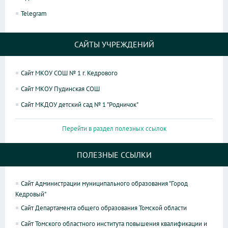
Telegram
САЙТЫ УЧРЕЖДЕНИЙ
Сайт МКОУ СОШ № 1 г. Кедрового
Сайт МКОУ Пудинская СОШ
Сайт МКДОУ детский сад № 1 "Родничок"
Перейти в раздел полезных ссылок
ПОЛЕЗНЫЕ ССЫЛКИ
Сайт Администрации муниципального образования "Город
Кедровый"
Сайт Департамента общего образования Томской области
Сайт Томского областного института повышения квалификации и