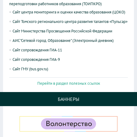
переподготовки работников образования (ТОИПКРО)
Сайт центра мониторинга и оценки качества образования (ЦОКО)
Сайт Томского регионального центра развития талантов «Пульсар»
Сайт Министерства Просвещения Российской Федерации
АИС "Сетевой город. Образование" (Электронный дневник)
Сайт сопровождения ГИА-11
Сайт сопровождения ГИА-9
Сайт ГМУ (bus.gov.ru)
Перейти в раздел полезных ссылок
БАННЕРЫ