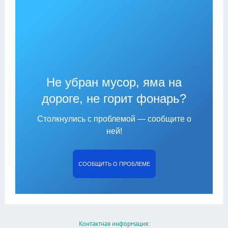
Не убран мусор, яма на
дороге, не горит фонарь?
Столкнулись с проблемой — сообщите о
ней!
СООБЩИТЬ О ПРОБЛЕМЕ
Контактная информация: