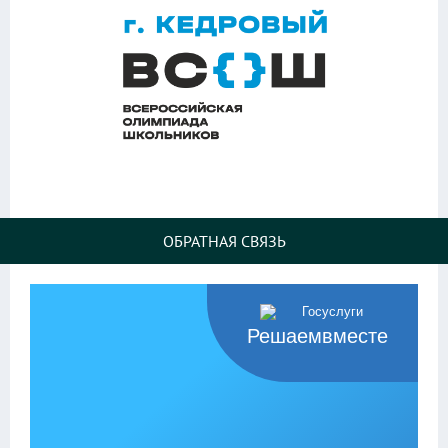
ОБРАТНАЯ СВЯЗЬ
Решаемвместе