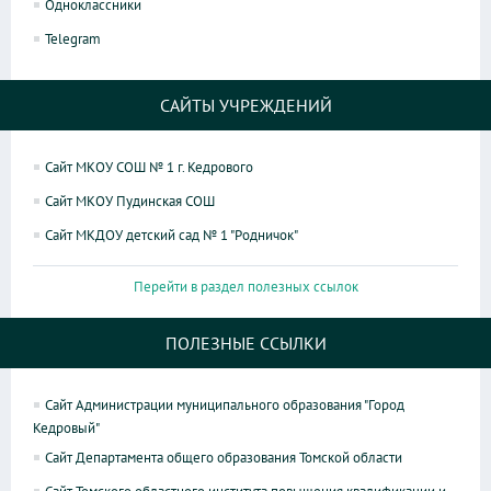
Одноклассники
Telegram
САЙТЫ УЧРЕЖДЕНИЙ
Сайт МКОУ СОШ № 1 г. Кедрового
Сайт МКОУ Пудинская СОШ
Сайт МКДОУ детский сад № 1 "Родничок"
Перейти в раздел полезных ссылок
ПОЛЕЗНЫЕ ССЫЛКИ
Сайт Администрации муниципального образования "Город
Кедровый"
Сайт Департамента общего образования Томской области