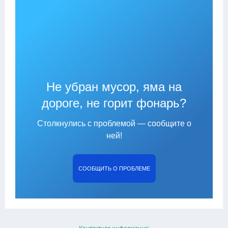
Не убран мусор, яма на
дороге, не горит фонарь?
Столкнулись с проблемой — сообщите о
ней!
СООБЩИТЬ О ПРОБЛЕМЕ