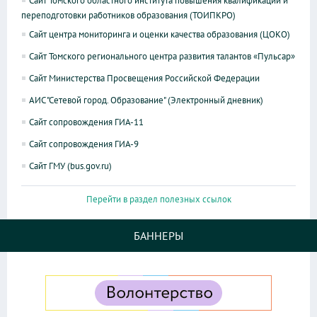
Сайт Томского областного института повышения квалификации и
переподготовки работников образования (ТОИПКРО)
Сайт центра мониторинга и оценки качества образования (ЦОКО)
Сайт Томского регионального центра развития талантов «Пульсар»
Сайт Министерства Просвещения Российской Федерации
АИС "Сетевой город. Образование" (Электронный дневник)
Сайт сопровождения ГИА-11
Сайт сопровождения ГИА-9
Сайт ГМУ (bus.gov.ru)
Перейти в раздел полезных ссылок
БАННЕРЫ