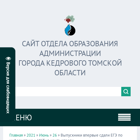
САЙТ ОТДЕЛА ОБРАЗОВАНИЯ
АДМИНИСТРАЦИИ
ГОРОДА КЕДРОВОГО ТОМСКОЙ
ОБЛАСТИ
МЕНЮ
Главная
»
2021
»
Июнь
»
26
» Выпускники впервые сдали ЕГЭ по