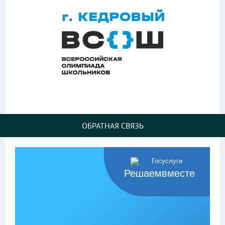
ОБРАТНАЯ СВЯЗЬ
Решаемвместе