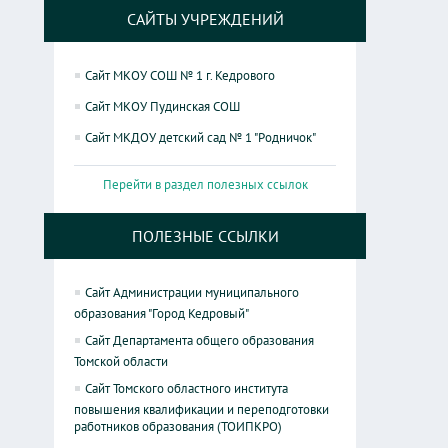
САЙТЫ УЧРЕЖДЕНИЙ
Сайт МКОУ СОШ № 1 г. Кедрового
Сайт МКОУ Пудинская СОШ
Сайт МКДОУ детский сад № 1 "Родничок"
Перейти в раздел полезных ссылок
ПОЛЕЗНЫЕ ССЫЛКИ
Сайт Администрации муниципального
образования "Город Кедровый"
Сайт Департамента общего образования
Томской области
Сайт Томского областного института
повышения квалификации и переподготовки
работников образования (ТОИПКРО)