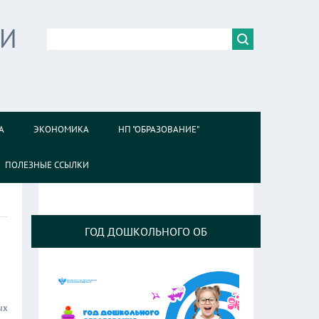
ИИ
А
ЭКОНОМИКА
НП "ОБРАЗОВАНИЕ"
ПОЛЕЗНЫЕ ССЫЛКИ
ГОД ДОШКОЛЬНОГО ОБ
ых