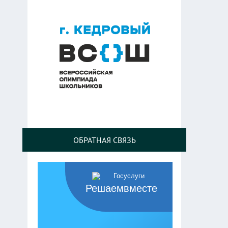
ОБРАТНАЯ СВЯЗЬ
Решаемвместе