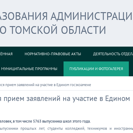
РАЗОВАНИЯ АДМИНИСТРАЦ
ГО ТОМСКОЙ ОБЛАСТИ
ИЁМНАЯ
НОРМАТИВНО-ПРАВОВЫЕ АКТЫ
ДЕЯТЕЛЬНОСТЬ ОТДЕЛ
МУНИЦИПАЛЬНЫЕ ПРОГРАММЫ
ПУБЛИКАЦИИ И ФОТОГАЛЕРЕЯ
ся прием заявлений на участие в Едином госэкзамене
я прием заявлений на участие в Едином
еловек, в том числе 5763 выпускника школ этого года.
выпускники прошлых лет, студенты колледжей, техникумов и иностранн