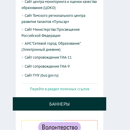
Сайт центра мониторинга и оценки качества
образования (ЦОКО)
Сайт Томского регионального центра
развития талантов «Пульсар»
Сайт Министерства Просвещения
Российской Федерации
АИС "Сетевой город. Образование"
(Электронный дневник)
Сайт сопровождения ГИА-11
Сайт сопровождения ГИА-9
Сайт ГМУ (bus.gov.ru)
Перейти в раздел полезных ссылок
БАННЕРЫ