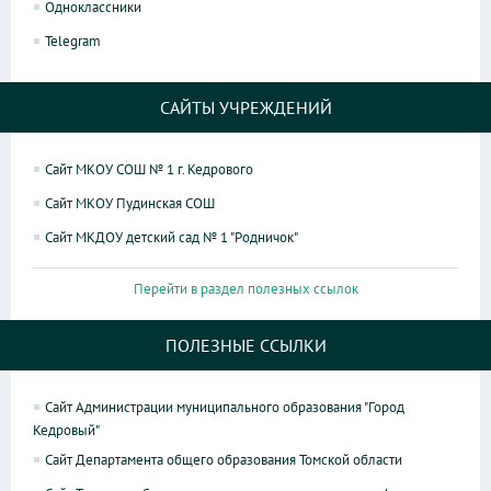
Одноклассники
Telegram
САЙТЫ УЧРЕЖДЕНИЙ
Сайт МКОУ СОШ № 1 г. Кедрового
Сайт МКОУ Пудинская СОШ
Сайт МКДОУ детский сад № 1 "Родничок"
Перейти в раздел полезных ссылок
ПОЛЕЗНЫЕ ССЫЛКИ
Сайт Администрации муниципального образования "Город
Кедровый"
Сайт Департамента общего образования Томской области