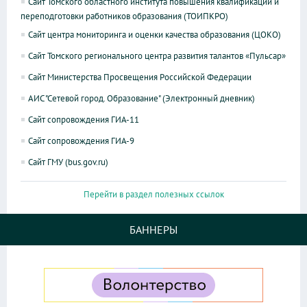
Сайт Томского областного института повышения квалификации и
переподготовки работников образования (ТОИПКРО)
Сайт центра мониторинга и оценки качества образования (ЦОКО)
Сайт Томского регионального центра развития талантов «Пульсар»
Сайт Министерства Просвещения Российской Федерации
АИС "Сетевой город. Образование" (Электронный дневник)
Сайт сопровождения ГИА-11
Сайт сопровождения ГИА-9
Сайт ГМУ (bus.gov.ru)
Перейти в раздел полезных ссылок
БАННЕРЫ