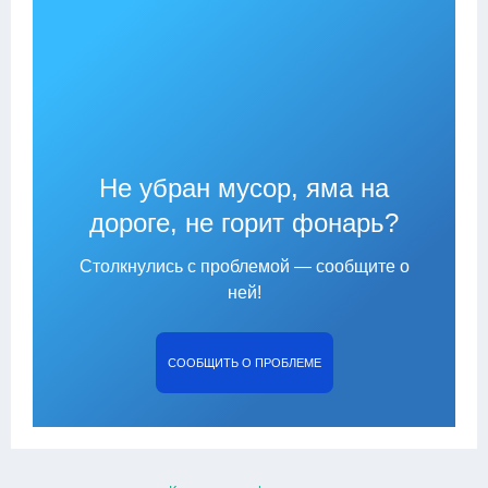
Не убран мусор, яма на
дороге, не горит фонарь?
Столкнулись с проблемой — сообщите о
ней!
СООБЩИТЬ О ПРОБЛЕМЕ