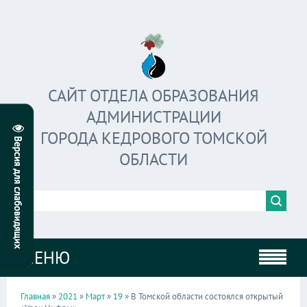
САЙТ ОТДЕЛА ОБРАЗОВАНИЯ
АДМИНИСТРАЦИИ
ГОРОДА КЕДРОВОГО ТОМСКОЙ
ОБЛАСТИ
МЕНЮ
Главная
»
2021
»
Март
»
19
» В Томской области состоялся открытый