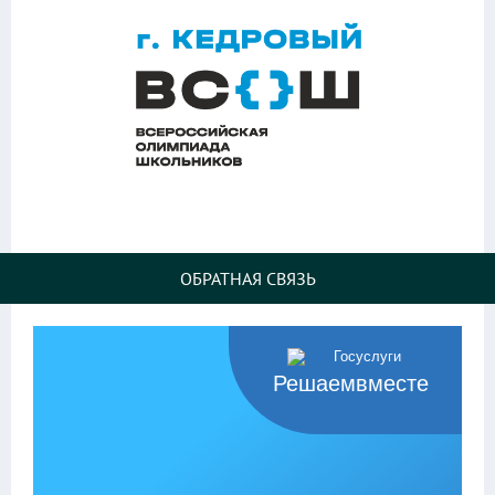
ОБРАТНАЯ СВЯЗЬ
Решаемвместе