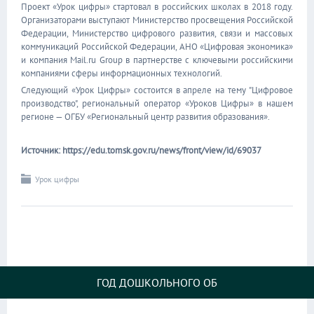
Проект «Урок цифры» стартовал в российских школах в 2018 году.
Организаторами выступают Министерство просвещения Российской
Федерации, Министерство цифрового развития, связи и массовых
коммуникаций Российской Федерации, АНО «Цифровая экономика»
и компания Mail.ru Group в партнерстве с ключевыми российскими
компаниями сферы информационных технологий.
Следующий «Урок Цифры» состоится в апреле на тему "Цифровое
производство", региональный оператор «Уроков Цифры» в нашем
регионе — ОГБУ «Региональный центр развития образования».
Источник: https://edu.tomsk.gov.ru/news/front/view/id/69037
Урок цифры
ГОД ДОШКОЛЬНОГО ОБ