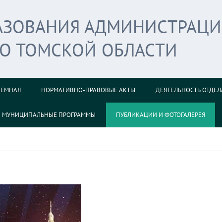
РАЗОВАНИЯ АДМИНИСТРАЦ
ГО ТОМСКОЙ ОБЛАСТИ
ИЁМНАЯ
НОРМАТИВНО-ПРАВОВЫЕ АКТЫ
ДЕЯТЕЛЬНОСТЬ ОТДЕЛ
МУНИЦИПАЛЬНЫЕ ПРОГРАММЫ
ПУБЛИКАЦИИ И ФОТОГАЛЕРЕЯ