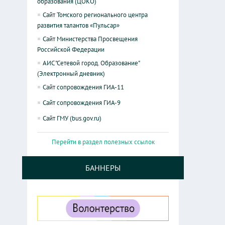
образования (ЦОКО)
Сайт Томского регионального центра
развития талантов «Пульсар»
Сайт Министерства Просвещения
Российской Федерации
АИС "Сетевой город. Образование"
(Электронный дневник)
Сайт сопровождения ГИА-11
Сайт сопровождения ГИА-9
Сайт ГМУ (bus.gov.ru)
Перейти в раздел полезных ссылок
БАННЕРЫ