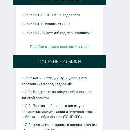
Сайт МКОУ СОШ № 1 г. Кедрового
Сайт МКОУ Пудинская СОШ
Сайт МКДОУ детский сад № 1 "Родничок"
Перейти в раздел полезных ссылок
ПОЛЕЗНЫЕ ССЫЛКИ
Сайт Администрации муниципального
образования "Город Кедровый"
Сайт Департамента общего образования
Томской области
Сайт Томского областного института
повышения квалификации и переподготовки
работников образования (ТОИПКРО)
Сайт центра мониторинга и оценки качества