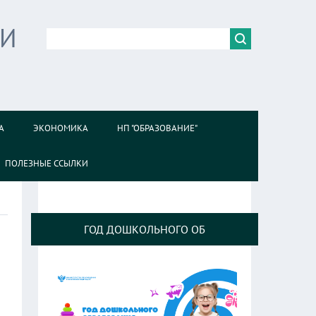
ИИ
А
ЭКОНОМИКА
НП "ОБРАЗОВАНИЕ"
ПОЛЕЗНЫЕ ССЫЛКИ
ГОД ДОШКОЛЬНОГО ОБ