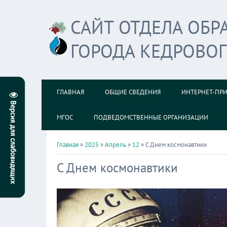
САЙТ ОТДЕЛА ОБ
ГОРОДА КЕДРОВО
ГЛАВНАЯ
ОБЩИЕ СВЕДЕНИЯ
ИНТЕРНЕТ-ПР
МГОС
ПОДВЕДОМСТВЕННЫЕ ОРГАНИЗАЦИИ
Главная
»
2025
»
Апрель
»
12
» С Днем космонавтики
С Днем космонавтики