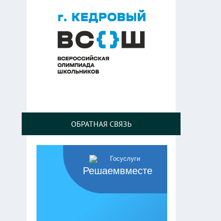
ОБРАТНАЯ СВЯЗЬ
Решаемвместе