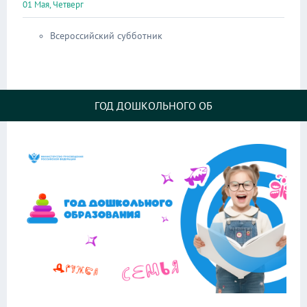
01 Мая, Четверг
Всероссийский субботник
ГОД ДОШКОЛЬНОГО ОБ