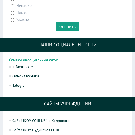
Неплохо
Плохо
Ужасно
НАШИ СОЦИАЛЬНЫЕ СЕТИ
Ссылки на социальные сети:
Вконтакте
Одноклассники
Telegram
САЙТЫ УЧРЕЖДЕНИЙ
Сайт МКОУ СОШ № 1 г. Кедрового
Сайт МКОУ Пудинская СОШ