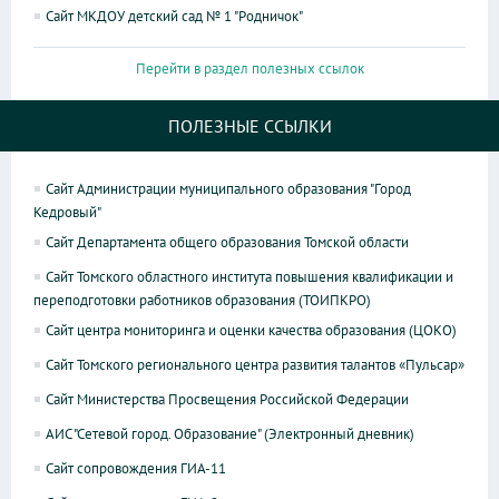
Сайт МКДОУ детский сад № 1 "Родничок"
Перейти в раздел полезных ссылок
ПОЛЕЗНЫЕ ССЫЛКИ
Сайт Администрации муниципального образования "Город
Кедровый"
Сайт Департамента общего образования Томской области
Сайт Томского областного института повышения квалификации и
переподготовки работников образования (ТОИПКРО)
Сайт центра мониторинга и оценки качества образования (ЦОКО)
Сайт Томского регионального центра развития талантов «Пульсар»
Сайт Министерства Просвещения Российской Федерации
АИС "Сетевой город. Образование" (Электронный дневник)
Сайт сопровождения ГИА-11