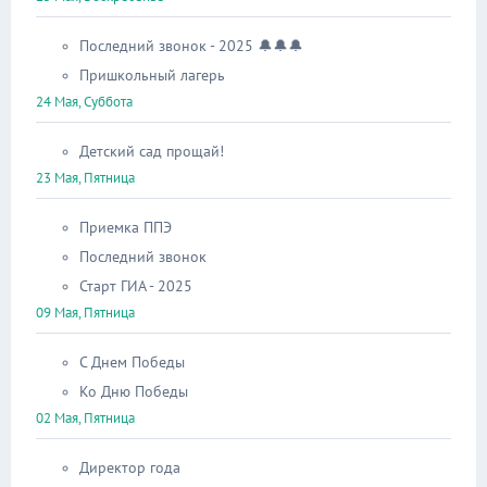
Последний звонок - 2025 🔔🔔🔔
Пришкольный лагерь
24 Мая, Суббота
Детский сад прощай!
23 Мая, Пятница
Приемка ППЭ
Последний звонок
Старт ГИА - 2025
09 Мая, Пятница
С Днем Победы
Ко Дню Победы
02 Мая, Пятница
Директор года