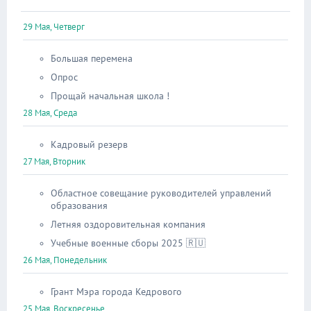
29 Мая, Четверг
Большая перемена
Опрос
Прощай начальная школа !
28 Мая, Среда
Кадровый резерв
27 Мая, Вторник
Областное совещание руководителей управлений
образования
Летняя оздоровительная компания
Учебные военные сборы 2025 🇷🇺
26 Мая, Понедельник
Грант Мэра города Кедрового
25 Мая, Воскресенье