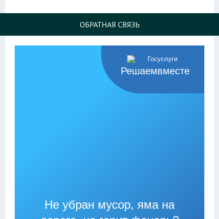
ОБРАТНАЯ СВЯЗЬ
Решаемвместе
Не убран мусор, яма на