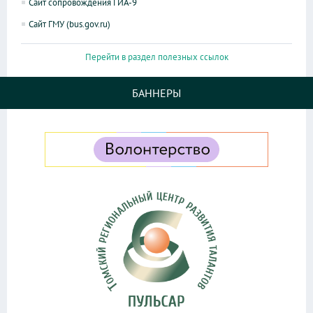
Сайт сопровождения ГИА-9
Сайт ГМУ (bus.gov.ru)
Перейти в раздел полезных ссылок
БАННЕРЫ