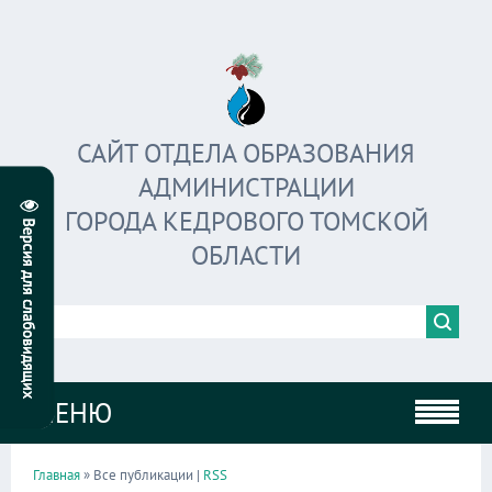
САЙТ ОТДЕЛА ОБРАЗОВАНИЯ
АДМИНИСТРАЦИИ
ГОРОДА КЕДРОВОГО ТОМСКОЙ
ОБЛАСТИ
МЕНЮ
Главная
» Все публикации |
RSS