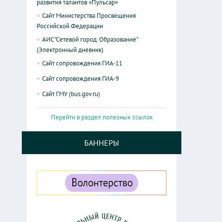
развития талантов «Пульсар»
Сайт Министерства Просвещения
Российской Федерации
АИС "Сетевой город. Образование"
(Электронный дневник)
Сайт сопровождения ГИА-11
Сайт сопровождения ГИА-9
Сайт ГМУ (bus.gov.ru)
Перейти в раздел полезных ссылок
БАННЕРЫ