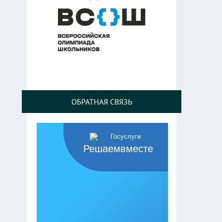
ОБРАТНАЯ СВЯЗЬ
Решаемвместе