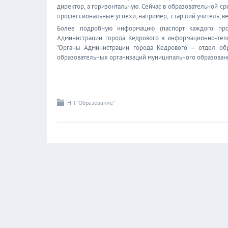
директор, а горизонтальную. Сейчас в образовательной 
профессиональные успехи, например, старший учитель, ве
Более подробную информацию (паспорт каждого про
Администрации города Кедрового в информационно-тел
"Органы Администрации города Кедрового – отдел об
образовательных организаций муниципального образовани
НП "Образование"