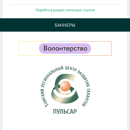
Перейти в раздел полезных ссылок
БАННЕРЫ