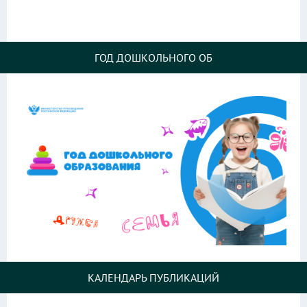
ГОД ДОШКОЛЬНОГО ОБ
КАЛЕНДАРЬ ПУБЛИКАЦИЙ