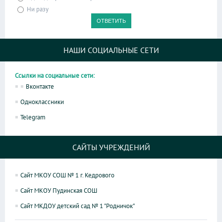
Ни разу
НАШИ СОЦИАЛЬНЫЕ СЕТИ
Ссылки на социальные сети:
Вконтакте
Одноклассники
Telegram
САЙТЫ УЧРЕЖДЕНИЙ
Сайт МКОУ СОШ № 1 г. Кедрового
Сайт МКОУ Пудинская СОШ
Сайт МКДОУ детский сад № 1 "Родничок"