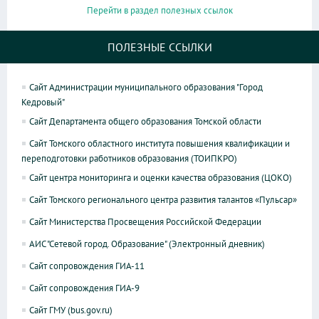
Перейти в раздел полезных ссылок
ПОЛЕЗНЫЕ ССЫЛКИ
Сайт Администрации муниципального образования "Город
Кедровый"
Сайт Департамента общего образования Томской области
Сайт Томского областного института повышения квалификации и
переподготовки работников образования (ТОИПКРО)
Сайт центра мониторинга и оценки качества образования (ЦОКО)
Сайт Томского регионального центра развития талантов «Пульсар»
Сайт Министерства Просвещения Российской Федерации
АИС "Сетевой город. Образование" (Электронный дневник)
Сайт сопровождения ГИА-11
Сайт сопровождения ГИА-9
Сайт ГМУ (bus.gov.ru)