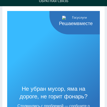
ОБРАТНАЯ СВЯЗЬ
Решаемвместе
Не убран мусор, яма на
дороге, не горит фонарь?
Столкнулись с проблемой — сообщите о