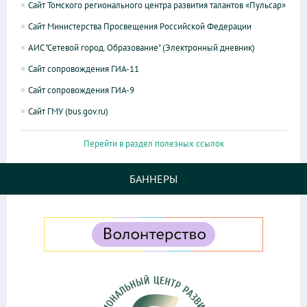
Сайт Томского регионального центра развития талантов «Пульсар»
Сайт Министерства Просвещения Российской Федерации
АИС "Сетевой город. Образование" (Электронный дневник)
Сайт сопровождения ГИА-11
Сайт сопровождения ГИА-9
Сайт ГМУ (bus.gov.ru)
Перейти в раздел полезных ссылок
БАННЕРЫ