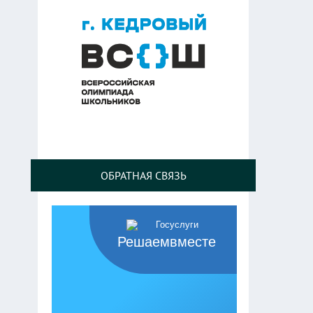
ОБРАТНАЯ СВЯЗЬ
Решаемвместе