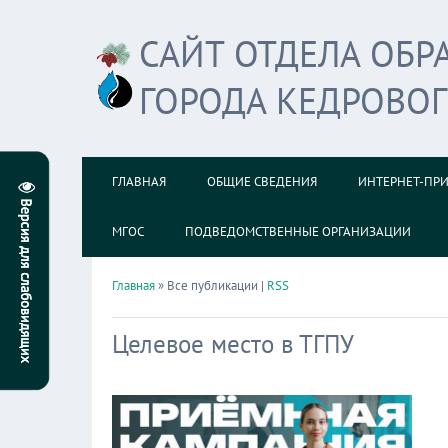
САЙТ ОТДЕЛА ОБ
ГОРОДА КЕДРОВО
ГЛАВНАЯ
ОБЩИЕ СВЕДЕНИЯ
ИНТЕРНЕТ-ПР
МГОС
ПОДВЕДОМСТВЕННЫЕ ОРГАНИЗАЦИИ
Главная
» Все публикации |
RSS
Целевое место в ТГПУ