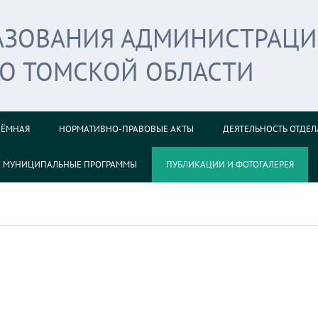
РАЗОВАНИЯ АДМИНИСТРАЦ
ГО ТОМСКОЙ ОБЛАСТИ
ИЁМНАЯ
НОРМАТИВНО-ПРАВОВЫЕ АКТЫ
ДЕЯТЕЛЬНОСТЬ ОТДЕЛ
МУНИЦИПАЛЬНЫЕ ПРОГРАММЫ
ПУБЛИКАЦИИ И ФОТОГАЛЕРЕЯ