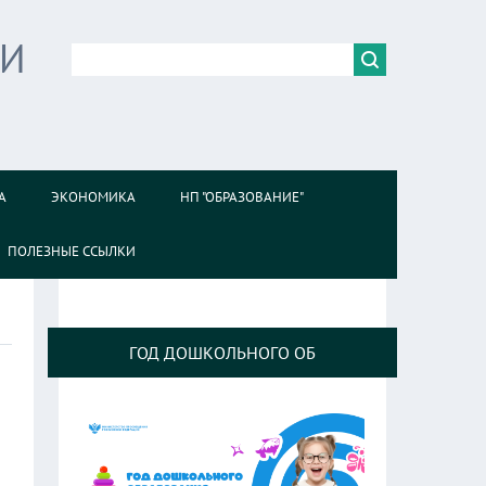
ИИ
А
ЭКОНОМИКА
НП "ОБРАЗОВАНИЕ"
ПОЛЕЗНЫЕ ССЫЛКИ
ГОД ДОШКОЛЬНОГО ОБ