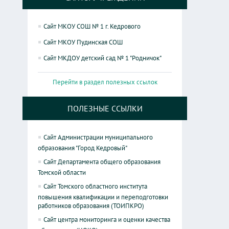
Сайт МКОУ СОШ № 1 г. Кедрового
Сайт МКОУ Пудинская СОШ
Сайт МКДОУ детский сад № 1 "Родничок"
Перейти в раздел полезных ссылок
ПОЛЕЗНЫЕ ССЫЛКИ
Сайт Администрации муниципального
образования "Город Кедровый"
Сайт Департамента общего образования
Томской области
Сайт Томского областного института
повышения квалификации и переподготовки
работников образования (ТОИПКРО)
Сайт центра мониторинга и оценки качества