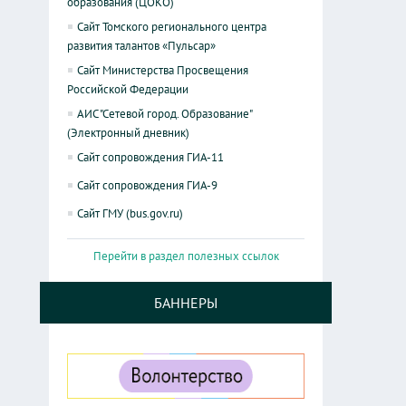
образования (ЦОКО)
Сайт Томского регионального центра
развития талантов «Пульсар»
Сайт Министерства Просвещения
Российской Федерации
АИС "Сетевой город. Образование"
(Электронный дневник)
Сайт сопровождения ГИА-11
Сайт сопровождения ГИА-9
Сайт ГМУ (bus.gov.ru)
Перейти в раздел полезных ссылок
БАННЕРЫ