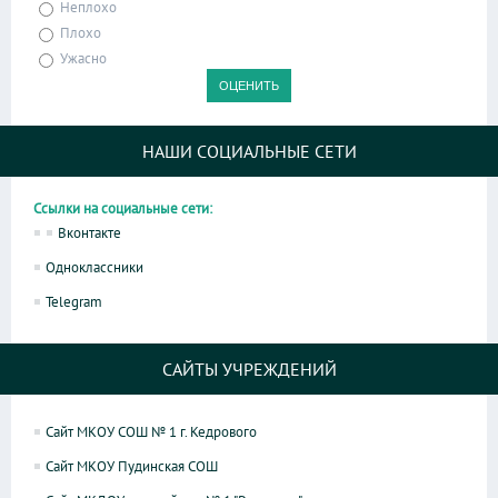
Неплохо
Плохо
Ужасно
НАШИ СОЦИАЛЬНЫЕ СЕТИ
Ссылки на социальные сети:
Вконтакте
Одноклассники
Telegram
САЙТЫ УЧРЕЖДЕНИЙ
Сайт МКОУ СОШ № 1 г. Кедрового
Сайт МКОУ Пудинская СОШ