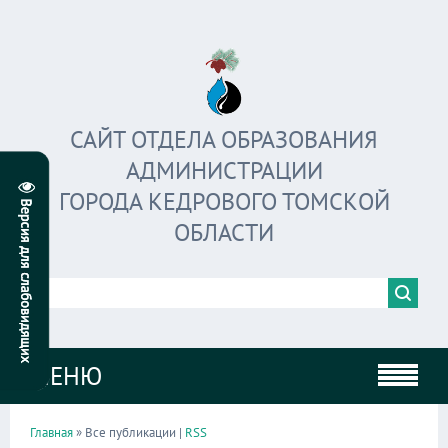
САЙТ ОТДЕЛА ОБРАЗОВАНИЯ
АДМИНИСТРАЦИИ
ГОРОДА КЕДРОВОГО ТОМСКОЙ
ОБЛАСТИ
МЕНЮ
Главная
» Все публикации |
RSS