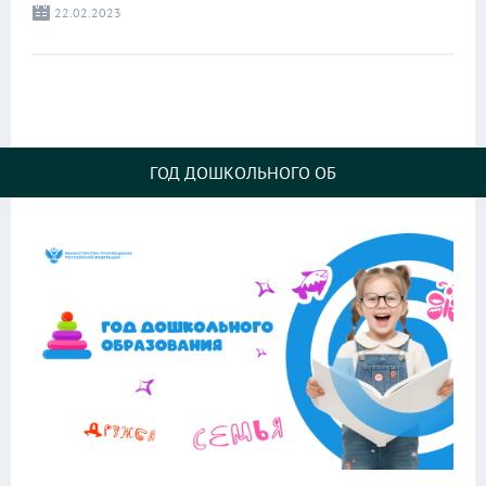
22.02.2023
ГОД ДОШКОЛЬНОГО ОБ