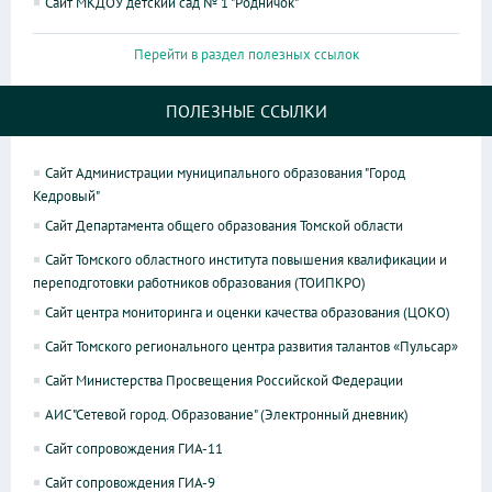
Сайт МКДОУ детский сад № 1 "Родничок"
Перейти в раздел полезных ссылок
ПОЛЕЗНЫЕ ССЫЛКИ
Сайт Администрации муниципального образования "Город
Кедровый"
Сайт Департамента общего образования Томской области
Сайт Томского областного института повышения квалификации и
переподготовки работников образования (ТОИПКРО)
Сайт центра мониторинга и оценки качества образования (ЦОКО)
Сайт Томского регионального центра развития талантов «Пульсар»
Сайт Министерства Просвещения Российской Федерации
АИС "Сетевой город. Образование" (Электронный дневник)
Сайт сопровождения ГИА-11
Сайт сопровождения ГИА-9