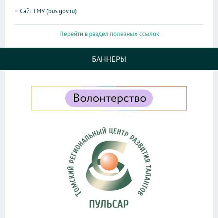
Сайт ГМУ (bus.gov.ru)
Перейти в раздел полезных ссылок
БАННЕРЫ