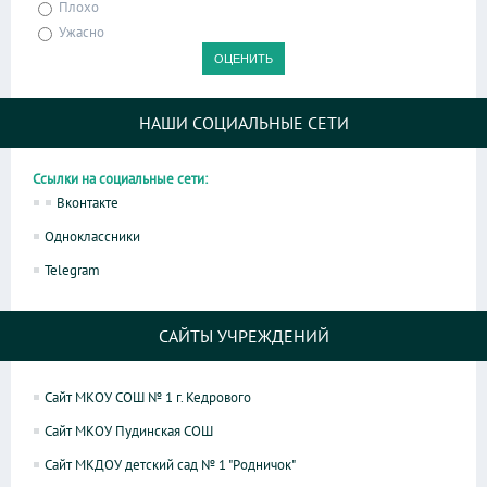
Плохо
Ужасно
НАШИ СОЦИАЛЬНЫЕ СЕТИ
Ссылки на социальные сети:
Вконтакте
Одноклассники
Telegram
САЙТЫ УЧРЕЖДЕНИЙ
Сайт МКОУ СОШ № 1 г. Кедрового
Сайт МКОУ Пудинская СОШ
Сайт МКДОУ детский сад № 1 "Родничок"