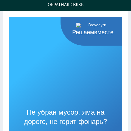
ОБРАТНАЯ СВЯЗЬ
Решаемвместе
Не убран мусор, яма на
дороге, не горит фонарь?