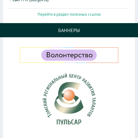
Перейти в раздел полезных ссылок
БАННЕРЫ