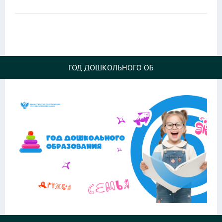
ГОД ДОШКОЛЬНОГО ОБ