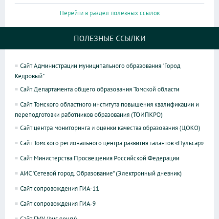
Перейти в раздел полезных ссылок
ПОЛЕЗНЫЕ ССЫЛКИ
Сайт Администрации муниципального образования "Город
Кедровый"
Сайт Департамента общего образования Томской области
Сайт Томского областного института повышения квалификации и
переподготовки работников образования (ТОИПКРО)
Сайт центра мониторинга и оценки качества образования (ЦОКО)
Сайт Томского регионального центра развития талантов «Пульсар»
Сайт Министерства Просвещения Российской Федерации
АИС "Сетевой город. Образование" (Электронный дневник)
Сайт сопровождения ГИА-11
Сайт сопровождения ГИА-9
Сайт ГМУ (bus.gov.ru)