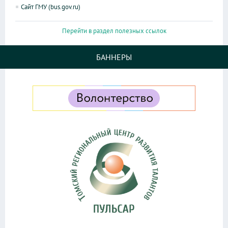
Сайт ГМУ (bus.gov.ru)
Перейти в раздел полезных ссылок
БАННЕРЫ