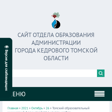
САЙТ ОТДЕЛА ОБРАЗОВАНИЯ
АДМИНИСТРАЦИИ
ГОРОДА КЕДРОВОГО ТОМСКОЙ
ОБЛАСТИ
МЕНЮ
Главная
»
2021
»
Октябрь
»
26
» Томский образовательный