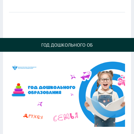
ГОД ДОШКОЛЬНОГО ОБ