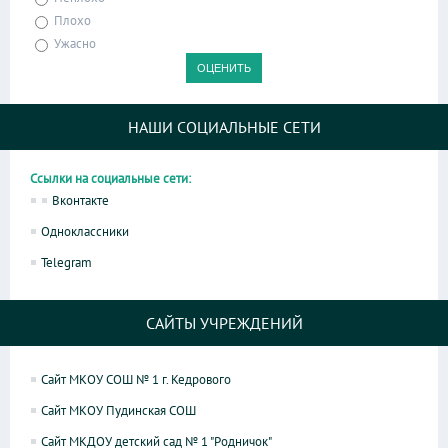
Плохо
Ужасно
НАШИ СОЦИАЛЬНЫЕ СЕТИ
Ссылки на социальные сети:
Вконтакте
Одноклассники
Telegram
САЙТЫ УЧРЕЖДЕНИЙ
Сайт МКОУ СОШ № 1 г. Кедрового
Сайт МКОУ Пудинская СОШ
Сайт МКДОУ детский сад № 1 "Родничок"