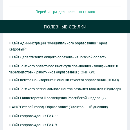
Перейти в раздел полезных ссылок
ПОЛЕЗНЫЕ ССЫЛКИ
Сайт Администрации муниципального образования "Город
Кедровый"
Сайт Департамента общего образования Томской области
Сайт Томского областного института повышения квалификации и
переподготовки работников образования (ТОИПКРО)
Сайт центра мониторинга и оценки качества образования (ЦОКО)
Сайт Томского регионального центра развития талантов «Пульсар»
Сайт Министерства Просвещения Российской Федерации
АИС "Сетевой город. Образование" (Электронный дневник)
Сайт сопровождения ГИА-11
Сайт сопровождения ГИА-9